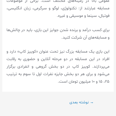
عمومی بالا در زمینه‌های مختلف است. برخی از موضوعات
مسابقه عبارتند از: تکنولوژی، لوگو و سرگرمی، زبان انگلیسی،
فوتبال، سینما و موسیقی و غیره.
برای کسب درآمد و برنده شدن جوایز این بازی، باید در چالش‌ها
و مسابقه‌های آن شرکت کنید.
این بازی یک مسابقه بزرگ نیز تحت عنوان «کوییز کاپ» دارد و
افراد در این مسابقه در دو مرحله آنلاین و حضوری به رقابت
می‌پردازند. کوییز کاپ در دو بخش گروهی و انفرادی برگزار
می‌شود و برای هر دو بخش جایزه نفرات اول تا سوم به ترتیب
۲۵، ۱۵ و ۱۰ میلیون تومان است.
→
نوشته بعدی