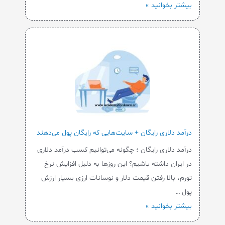
بیشتر بخوانید »
درآمد دلاری رایگان + سایت‌هایی که رایگان پول می‌دهند
درآمد دلاری رایگان ؛ چگونه می‌توانیم کسب درآمد دلاری
در ایران داشته باشیم؟ این روزها به دلیل افزایش نرخ
تورم، بالا رفتن قیمت دلار و نوسانات ارزی بسیار ارزش
پول …
بیشتر بخوانید »