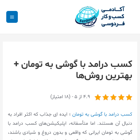
کسب درامد با گوشی به تومان +
بهترین روش‌ها
4.9 از 5 - (18 امتیاز)
کسب درامد با گوشی به تومان
؛ ایده ای جذاب که اکثر افراد به
دنبال آن هستند. اما متأسفانه، اپلیکیشن‌های کسب درامد با
گوشی به تومان ایرانی که واقعی و بدون دروغ و شیادی باشند،