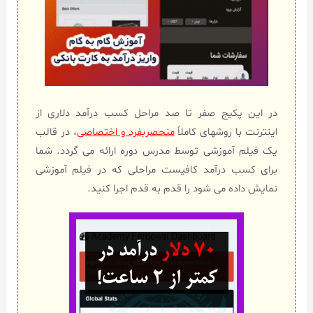
در این پکیج صفر تا صد مراحل کسب درآمد دلاری از
اینترنت با روشهای کاملاً
منحصربفرد و اختصاصی
، در قالب
یک فیلم آموزشی توسط مدرس دوره ارائه می گردد. شما
برای کسب درآمد کافیست مراحلی که در فیلم آموزشی
نمایش داده می شود را قدم به قدم اجرا کنید.