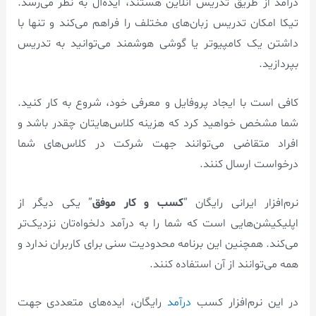
درآمد از طریق تدریس آنلاین هستند، ایده‌آل به نظر می‌رسد.
تیکا امکان تدریس زبان‌های مختلف را فراهم می‌کند و تنها با
داشتن یک کامپیوتر یا گوشی هوشمند می‌توانید به تدریس
بپردازید.
کافی است با ایجاد پروفایل و معرفی خود، شروع به کار کنید.
شما مشخص خواهید کرد که هزینه کلاس‌هایتان چقدر باشد و
افراد متقاضی می‌توانند جهت شرکت در کلاس‌های شما
درخواست ارسال کنند.
نرم‌افزار ایرانی رایگان “
کسب و کار موفق
” یکی دیگر از
اپلیکیشن‌هایی است که شما را به درآمد دلخواه‌تان نزدیک‌تر
می‌کند. همچنین این برنامه محدودیت سنی برای کاربران ندارد و
همه می‌توانند از آن استفاده کنند.
در این نرم‌افزار کسب
درآمد
رایگان، ایده‌های متعددی جهت