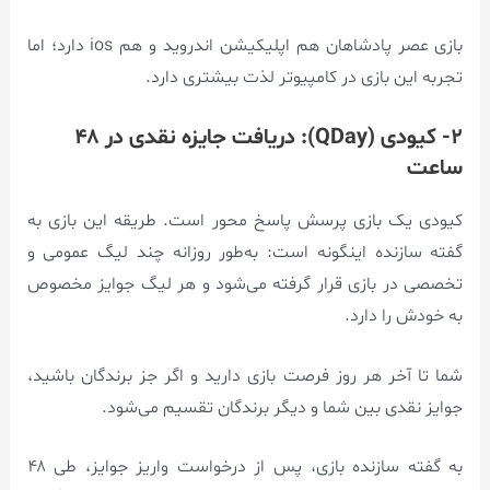
بازی عصر پادشاهان هم اپلیکیشن اندروید و هم ios دارد؛ اما
تجربه این بازی در کامپیوتر لذت بیشتری دارد.
۲- کیودی (QDay): دریافت جایزه نقدی در ۴۸
ساعت
کیودی یک بازی پرسش پاسخ محور است. طریقه این بازی به
گفته سازنده اینگونه است: به‌طور روزانه چند لیگ عمومی و
تخصصی در بازی قرار گرفته می‌شود و هر لیگ جوایز مخصوص
به خودش را دارد.
شما تا آخر هر روز فرصت بازی دارید و اگر جز برندگان باشید،
جوایز نقدی بین شما و دیگر برندگان تقسیم می‌شود.
به گفته سازنده بازی، پس از درخواست واریز جوایز، طی ۴۸