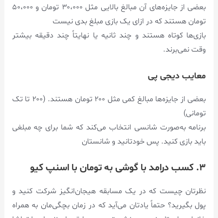
بعضی از جایزه‌های آن مبالغ بالایی مثل ۳۰،۰۰۰ تومان و ۵۰،۰۰۰
تومان هستند که در ازای یک بازی مبلغ بدی نیست
بازی‌ها کوتاه هستند و چند ثانیه یا نهایتاً چند دقیقه بیشتر
وقت نمی‌برند.
معایب دیجی پی
بعضی از جایزه‌ها مبالغ کمی مثل ۲۰۰ تومان هستند. (۲۰۰ تا تک
تومانی)
برنامه به‌صورت شانسی انتخاب می‌کند که شما برای چه مبلغی
باید بازی کنید. پس خودتانید و شانستان
۳. کسب درامد با گوشی به تومان با اسنپ کیو
نظرتان چیست که در یک مسابقه هیجان‌انگیز شرکت کنید و
پول بگیرید؟ حتماً یادتان می‌آید که در زمان بچگی‌مان به همراه