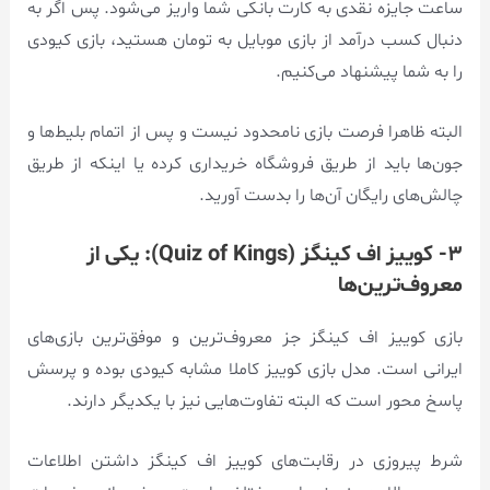
ساعت جایزه نقدی به کارت بانکی شما واریز می‌شود. پس اگر به
دنبال کسب درآمد از بازی موبایل به تومان هستید، بازی کیودی
را به شما پیشنهاد می‌کنیم.
البته ظاهرا فرصت بازی نامحدود نیست و پس از اتمام بلیط‌ها و
جون‌ها باید از طریق فروشگاه خریداری کرده یا اینکه از طریق
چالش‌های رایگان آن‌ها را بدست آورید.
۳- کوییز اف کینگز (Quiz of Kings): یکی از
معروف‌ترین‌ها
بازی کوییز اف کینگز جز معروف‌ترین و موفق‌ترین بازی‌های
ایرانی است. مدل بازی کوییز کاملا مشابه کیودی بوده و پرسش
پاسخ محور است که البته تفاوت‌هایی نیز با یکدیگر دارند.
شرط پیروزی در رقابت‌های کوییز اف کینگز داشتن اطلاعات