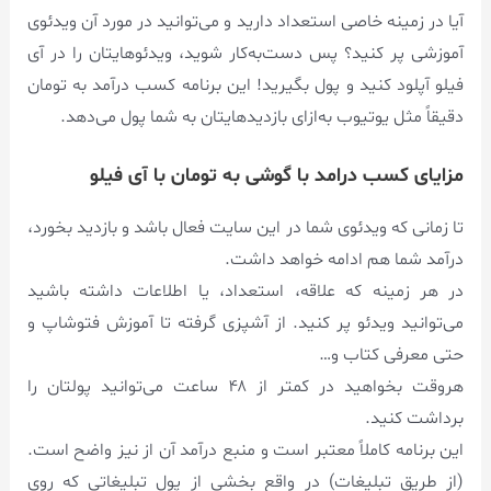
آیا در زمینه خاصی استعداد دارید و می‌توانید در مورد آن ویدئوی
آموزشی پر کنید؟ پس دست‌به‌کار شوید، ویدئوهایتان را در آی
فیلو آپلود کنید و پول بگیرید! این برنامه کسب درآمد به تومان
دقیقاً مثل یوتیوب به‌ازای بازدیدهایتان به شما پول می‌دهد.
مزایای کسب درامد با گوشی به تومان با آی فیلو
تا زمانی که ویدئوی شما در این سایت فعال باشد و بازدید بخورد،
درآمد شما هم ادامه خواهد داشت.
در هر زمینه که علاقه، استعداد، یا اطلاعات داشته باشید
می‌توانید ویدئو پر کنید. از آشپزی گرفته تا آموزش فتوشاپ و
حتی معرفی کتاب و…
هروقت بخواهید در کمتر از ۴۸ ساعت می‌توانید پولتان را
برداشت کنید.
این برنامه کاملاً معتبر است و منبع درآمد آن از نیز واضح است.
(از طریق تبلیغات) در واقع بخشی از پول تبلیغاتی که روی