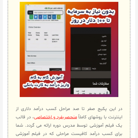
در این پکیج صفر تا صد مراحل کسب درآمد دلاری از
اینترنت با روشهای کاملاً
منحصربفرد و اختصاصی
، در قالب
یک فیلم آموزشی توسط مدرس دوره ارائه می گردد. شما
برای کسب درآمد کافیست مراحلی که در فیلم آموزشی