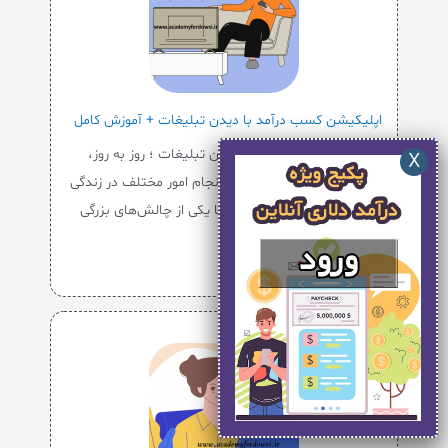
اپلیکیشن کسب درآمد با دیدن تبلیغات + آموزش کامل
اپلیکیشن کسب درآمد با دیدن تبلیغات ؛ روز به روز،
استفاده از اپلیکیشن‌ها برای انجام امور مختلف در زندگی
روزمره، افزایش یافته است. اما یکی از چالش‌های بزرگی
که برای …
بیشتر بخوانید »