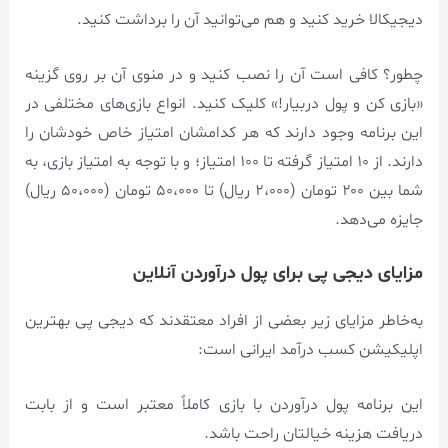
دیجیکالا خرید کنید و هم می‌توانید آن را برداشت کنید.
چطور؟ کافی است آن را نصب کنید و در منوی آن بر روی گزینه
«بازی کن و پول دربیار!» کلیک کنید. انواع بازی‌های مختلفی در
این برنامه وجود دارند که هر کدامشان امتیاز خاص خودشان را
دارند. از ۱۰ امتیاز گرفته تا ۱۰۰ امتیاز؛ و با توجه به امتیاز بازی، به
شما بین ۲۰۰ تومان (۲،۰۰۰ ریال) تا ۵۰،۰۰۰ تومان (۵۰،۰۰۰ ریال)
جایزه می‌دهد.
مزایای دیجی پی برای پول درآوردن آنلاین
به‌خاطر مزایای زیر بعضی از افراد معتقدند که دیجی پی بهترین
اپلیکیشن کسب درآمد ایرانی است:
این برنامه پول درآوردن با بازی کاملاً معتبر است و از بابت
دریافت هزینه خیالتان راحت باشد.