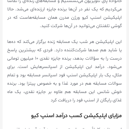
خانواده پای تلویزیون می‌نشستیم و مسابقه‌های زنده‌ای را تماشا
می‌کردیم که یک نفر در آن‌ها برنده جایزه ارزنده‌ای می‌شد. حالا
اپلیکیشن اسنپ کیو ورژن مدرن همان مسابقه‌هاست که در
گوشی تلفنتان می‌توانید در آن‌ها شرکت کنید.
این اپلیکیشن هر شب یک مسابقه زنده برگزار می‌کند که ده‌ها
یا شاید هم صدها شرکت‌کننده دارد. فردی که بیشترین پاسخ
درست را به سؤالات بدهد، برنده جایزه نقدی ۱۰ میلیون تومانی
می‌شود. درآمد این اپلیکیشن از اسپانسرهایش است. برای
مثال، یک بار اپلیکیشن اسنپ فود اسپانسر مسابقه بود و تمام
سوالات مسابقه هم در مورد غذا و به خصوص پیتزا بود. برنده
خوش شانس این مسابقه هم علاوه بر جایزه نقدی، یک ماه
غذای رایگان از اسنپ فود را دریافت کرد
مزایای اپلیکیشن کسب درآمد اسنپ کیو