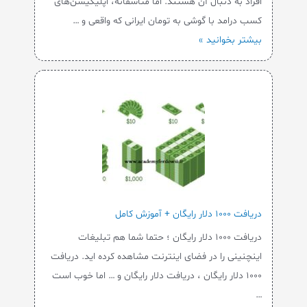
افراد به دنبال آن هستند. اما متأسفانه، اپلیکیشن‌های
کسب درامد با گوشی به تومان ایرانی که واقعی و …
بیشتر بخوانید »
دریافت ۱۰۰۰ دلار رایگان + آموزش کامل
دریافت ۱۰۰۰ دلار رایگان ؛ حتما شما هم تبلیغات
اینچنینی را در فضای اینترنت مشاهده کرده اید. دریافت
۱۰۰۰ دلار رایگان ، دریافت دلار رایگان و … اما خوب است
…