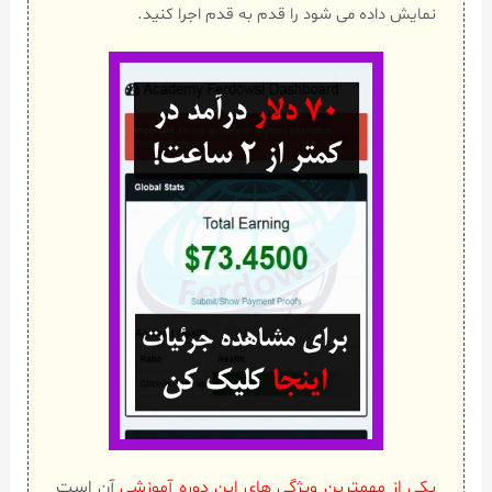
نمایش داده می شود را قدم به قدم اجرا کنید.
یکی از مهمترین ویژگی های این دوره آموزشی
آن است