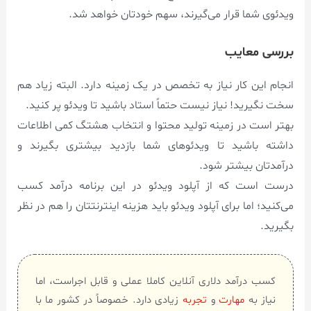
ویدئوی شما قرار می‌گیرند، سهم خودتان خواهد شد.
بررسی معایب
انجام این کار نیاز به تخصص در یک زمینه دارد. البته زیاد هم
سخت نگیرید! نیاز نیست حتماً استاد باشید تا ویدئو پر کنید.
بهتر است در زمینه تولید محتوا و انتخاب هشتگ کمی اطلاعات
داشته باشید تا ویدئوهای شما بازدید بیشتری بگیرند و
درآمدتان بیشتر شود.
درست است که از آپلود ویدئو در این برنامه درآمد کسب
می‌کنید؛ اما برای آپلود ویدئو باید هزینه اینترنتتان را هم در نظر
بگیرید.
کسب درآمد دلاری آنلاین کاملا عملی و قابل اجراست، اما
نیاز به
مهارت
و
تجربه
زیادی دارد. خصوصاً در کشور ما با