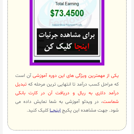
یکی از مهمترین ویژگی های این دوره آموزشی
آن است
که مراحل کسب درآمد تا انتهایی ترین مرحله که
تبدیل
درآمد دلاری به ریال و دریافت آن در کارت بانکی
شماست
، در ویدئو آموزشی به شما نمایش داده می
شود. جهت مشاهده این پکیج
اینجـــا
کلیک کنید.