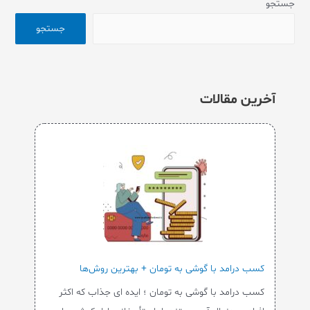
جستجو
جستجو
آخرین مقالات
کسب درامد با گوشی به تومان + بهترین روش‌ها
کسب درامد با گوشی به تومان ؛ ایده ای جذاب که اکثر