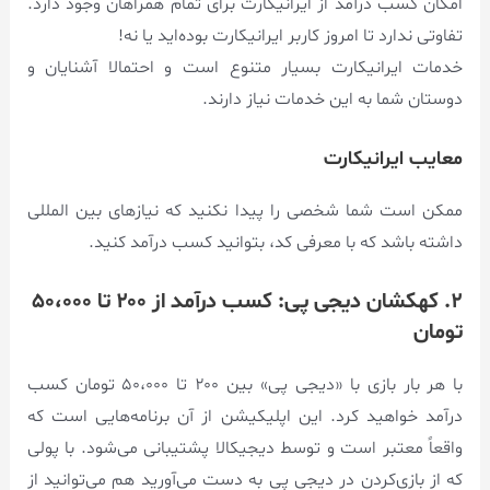
امکان کسب درآمد از ایرانیکارت برای تمام همراهان وجود دارد.
تفاوتی ندارد تا امروز کاربر ایرانیکارت بوده‌اید یا نه!
خدمات ایرانیکارت بسیار متنوع است و احتمالا آشنایان و
دوستان شما به این خدمات نیاز دارند.
معایب ایرانیکارت
ممکن است شما شخصی را پیدا نکنید که نیازهای بین المللی
داشته باشد که با معرفی کد، بتوانید کسب درآمد کنید.
۲. کهکشان دیجی پی: کسب درآمد از ۲۰۰ تا ۵۰،۰۰۰
تومان
با هر بار بازی با «دیجی پی» بین ۲۰۰ تا ۵۰،۰۰۰ تومان کسب
درآمد خواهید کرد. این اپلیکیشن از آن برنامه‌هایی است که
واقعاً معتبر است و توسط دیجیکالا پشتیبانی می‌شود. با پولی
که از بازی‌کردن در دیجی پی به دست می‌آورید هم می‌توانید از