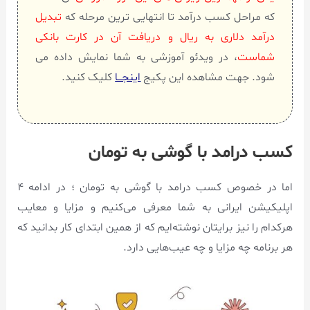
که مراحل کسب درآمد تا انتهایی ترین مرحله که
تبدیل
درآمد دلاری به ریال و دریافت آن در کارت بانکی
شماست
، در ویدئو آموزشی به شما نمایش داده می
شود. جهت مشاهده این پکیج
اینجـــا
کلیک کنید.
کسب درامد با گوشی به تومان
اما در خصوص کسب درامد با گوشی به تومان ؛ در ادامه ۴
اپلیکیشن ایرانی به شما معرفی می‌کنیم و مزایا و معایب
هرکدام را نیز برایتان نوشته‌ایم که از همین ابتدای کار بدانید که
هر برنامه چه مزایا و چه عیب‌هایی دارد.