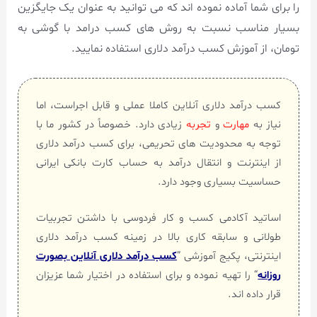
را برای شما آماده نموده اند که می توانید به عنوان یک جایگزین
بسیار مناسب نسبت به روش های کسب درامد با گوشی به
تومان، از آموزش کسب درآمد دلاری استفاده نمایید.
کسب درآمد دلاری آنلاین کاملا عملی و قابل اجراست، اما
نیاز به
مهارت
و
تجربه
زیادی دارد. خصوصاً در کشور ما با
توجه به محدودیت های تحریمی، برای کسب درآمد دلاری
از اینترنت و انتقال درآمد به حساب کارت بانکی ایرانی
حساسیت بسیاری وجود دارد.
اساتید آکادمی کسب و کار فردوسی با داشتن تجربیات
طولانی و سابقه کاری بالا در زمینه کسب درآمد دلاری
اینترنتی، پکیج آموزشی ”
کسب درآمد دلاری آنلاین بصورت
روزانه
“ را تهیه نموده و برای استفاده در اختیار شما عزیزان
قرار داده اند.