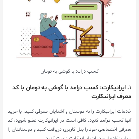
کسب درامد با گوشی به تومان
۱. ایرانیکارت: کسب درامد با گوشی به تومان با کد
معرف ایرانیکارت
خدمات ایرانیکارت را به دوستان و آشنایان معرفی کنید، با خرید
آنها کسب درآمد کنید. کافی است در ایرانیکارت عضو شوید، کد
معرفی اختصاصی خود را پنل کاربری دریافت کنید و دوستانتان را
به استفاده از خدمات ایرانیکارت دعوت کنید.