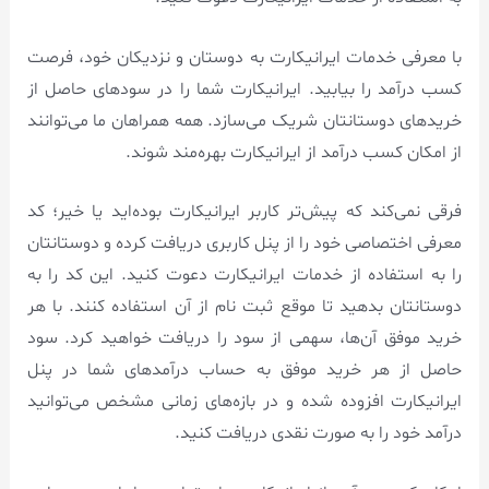
با معرفی خدمات ایرانیکارت به دوستان و نزدیکان خود، فرصت
کسب درآمد را بیابید. ایرانیکارت شما را در سودهای حاصل از
خریدهای دوستانتان شریک می‌سازد. همه همراهان ما می‌توانند
از امکان کسب درآمد از ایرانیکارت بهره‌مند شوند.
فرقی نمی‌کند که پیش‌تر کاربر ایرانیکارت بوده‌اید یا خیر؛ کد
معرفی اختصاصی خود را از پنل کاربری دریافت کرده و دوستانتان
را به استفاده از خدمات ایرانیکارت دعوت کنید. این کد را به
دوستانتان بدهید تا موقع ثبت نام از آن استفاده کنند. با هر
خرید موفق آن‌ها، سهمی از سود را دریافت خواهید کرد. سود
حاصل از هر خرید موفق به حساب درآمدهای شما در پنل
ایرانیکارت افزوده شده و در بازه‌های زمانی مشخص می‌توانید
درآمد خود را به صورت نقدی دریافت کنید.