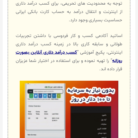
توجه به محدودیت های تحریمی، برای کسب درآمد دلاری
از اینترنت و انتقال درآمد به حساب کارت بانکی ایرانی
حساسیت بسیاری وجود دارد.
اساتید آکادمی کسب و کار فردوسی با داشتن تجربیات
طولانی و سابقه کاری بالا در زمینه کسب درآمد دلاری
اینترنتی، پکیج آموزشی ”
کسب درآمد دلاری آنلاین بصورت
روزانه
“ را تهیه نموده و برای استفاده در اختیار شما عزیزان
قرار داده اند.