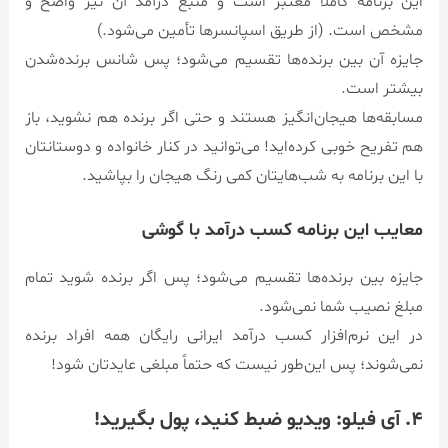
این برنامه کاملاً معتبر است و منبع درآمد آن نیز واضح و
مشخص است. (از طریق اسپانسرها تأمین می‌شود.)
جایزه آن بین برنده‌ها تقسیم می‌شود؛ پس شانس برنده‌شدن
بیشتر است.
مسابقه‌ها هیجان‌انگیز هستند و حتی اگر برنده هم نشوید، باز
هم تفریح خوبی کرده‌اید! می‌توانید در کنار خانواده و دوستانتان
با این برنامه به شب‌هایتان کمی رنگ هیجان را بپاشید.
معایب این برنامه کسب درآمد با گوشی
جایزه بین برنده‌ها تقسیم می‌شود؛ پس اگر برنده شوید تمام
مبلغ نصیب شما نمی‌شود.
در این نرم‌افزار کسب درآمد ایرانی رایگان همه افراد برنده
نمی‌شوند؛ پس این‌طور نیست که حتماً مبلغی عایدتان شود!
۴. آی فیلو: ویدیو ضبط کنید، پول بگیرید!