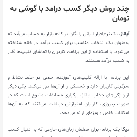
چند روش دیگر کسب درامد با گوشی به
تومان
آپاناژ
، یک نرم‌افزار ایرانی رایگان در کافه بازار به حساب می‌آید که
به‌عنوان یک انتخاب مناسب برای کسب درآمد در خانه شناخته
می‌شود. با استفاده از این برنامه، کاربران با تماشای کلیپ‌ها قادر
به کسب درآمد هستند.
این برنامه با ارائه کلیپ‌های آموزنده، سعی در حفظ نشاط و
سرگرمی کاربران دارد و خستگی را از آن‌ها دور می‌کند. یکی دیگر
از ویژگی‌های جذاب آپاناژ، برگزاری مسابقات متنوع است که در
صورت پیروزی، کاربران امتیازاتی دریافت می‌کنند که به آن‌ها
امکانات خاص و ویژه‌ای ارائه می‌دهد.
تیکا
یک برنامه برای معلمان زبان‌های خارجی که به دنبال کسب