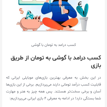
کسب درامد به تومان با گوشی
کسب درامد با گوشی به تومان از طریق
بازی
در این بخش به معرفی بهترین بازی‌های موبایلی ایرانی که
قابلیت کسب درآمد تومانی دارند می‌پردازیم. برخی از این بازی‌ها
آسان و برخی سخت‌تر هستند. پس همه چیز به هنر و مهارت
شما بستگی دارد! در ادامه به معرفی ۴ بازی ایرانی می‌پردازیم: