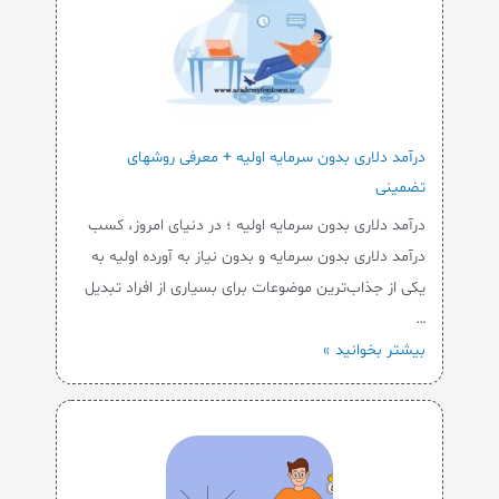
درآمد دلاری بدون سرمایه اولیه + معرفی روشهای
تضمینی
درآمد دلاری بدون سرمایه اولیه ؛ در دنیای امروز، کسب
درآمد دلاری بدون سرمایه و بدون نیاز به آورده اولیه به
یکی از جذاب‌ترین موضوعات برای بسیاری از افراد تبدیل
…
بیشتر بخوانید »