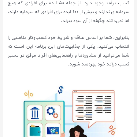
کسب درآمد وجود دارد. از جمله ۵۰ ایده برای افرادی که هیچ
سرمایه‌ای ندارند و بیش از ۱۰۰ ایده برای افرادی که سرمایه دارند،
اما نمی‌دانند چگونه از آن سود ببرند.
بنابراین، شما بر اساس علاقه و شرایط خود کسب‌وکار مناسبی را
انتخاب می‌کنید. یکی از جذابیت‌های این برنامه این است که
شما می‌توانید از مشاوره‌ها و راهنمایی‌های افراد موفق در مسیر
کسب درآمد خود بهره‌مند شوید.