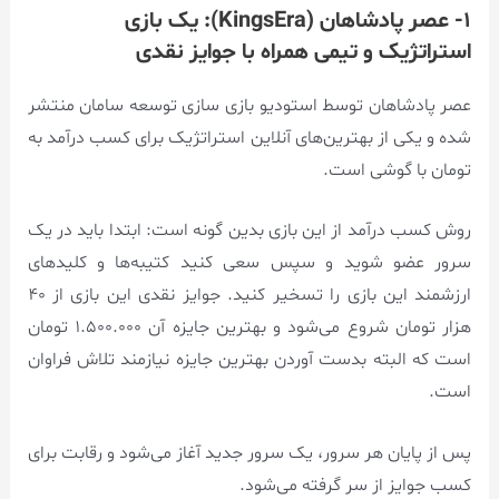
۱- عصر پادشاهان (KingsEra): یک بازی
استراتژیک و تیمی همراه با جوایز نقدی
عصر پادشاهان توسط استودیو بازی سازی توسعه سامان منتشر
شده و یکی‌ از بهترین‌های آنلاین استراتژیک برای کسب درآمد به
تومان با گوشی است.
روش کسب درآمد از این بازی بدین گونه است: ابتدا باید در یک
سرور عضو شوید و سپس سعی کنید کتیبه‌ها و کلیدهای
ارزشمند این بازی را تسخیر کنید. جوایز نقدی این بازی از ۴۰
هزار تومان شروع می‌شود و بهترین جایزه آن ۱.۵۰۰.۰۰۰ تومان
است که البته بدست آوردن بهترین جایزه نیازمند تلاش فراوان
است.
پس از پایان هر سرور، یک سرور جدید آغاز می‌شود و رقابت برای
کسب جوایز از سر گرفته می‌شود.