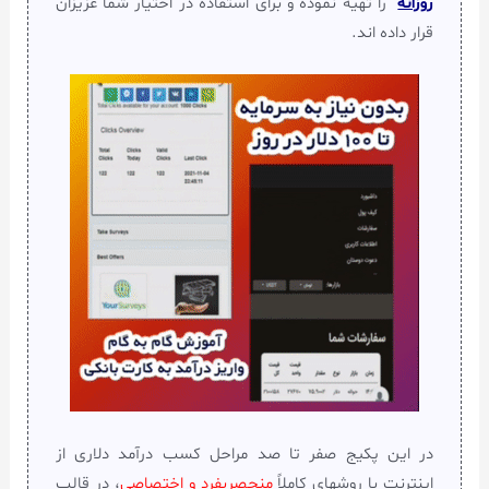
روزانه
“ را تهیه نموده و برای استفاده در اختیار شما عزیزان
قرار داده اند.
در این پکیج صفر تا صد مراحل کسب درآمد دلاری از
اینترنت با روشهای کاملاً
منحصربفرد و اختصاصی
، در قالب