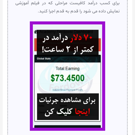
برای کسب درآمد کافیست مراحلی که در فیلم آموزشی
نمایش داده می شود را قدم به قدم اجرا کنید.