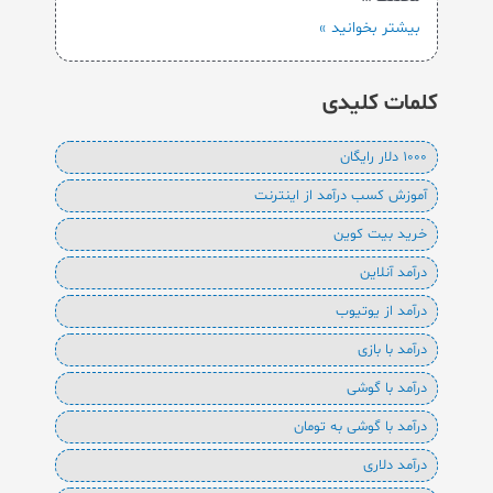
بیشتر بخوانید »
کلمات کلیدی
1000 دلار رایگان
آموزش کسب درآمد از اینترنت
خرید بیت کوین
درآمد آنلاین
درآمد از یوتیوب
درآمد با بازی
درآمد با گوشی
درآمد با گوشی به تومان
درآمد دلاری