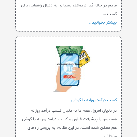
مردم در خانه گیر کرده‌اند، بسیاری به دنبال راه‌هایی برای
کسب …
بیشتر بخوانید »
کسب درآمد روزانه با گوشی
در دنیای امروز، همه ما به دنبال کسب درآمد روزانه
هستیم. با پیشرفت فناوری، کسب درآمد روزانه با گوشی
هم ممکن شده است. در این مقاله، به بررسی راه‌های
مختلف …