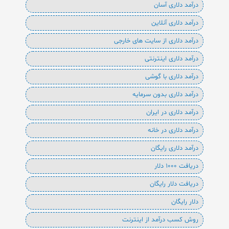
درآمد دلاری آسان
درآمد دلاری آنلاین
درآمد دلاری از سایت های خارجی
درآمد دلاری اینترنتی
درآمد دلاری با گوشی
درآمد دلاری بدون سرمایه
درآمد دلاری در ایران
درآمد دلاری در خانه
درآمد دلاری رایگان
دریافت 1000 دلار
دریافت دلار رایگان
دلار رایگان
روش کسب درآمد از اینترنت