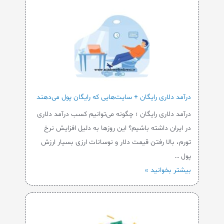
درآمد دلاری رایگان + سایت‌هایی که رایگان پول می‌دهند
درآمد دلاری رایگان ؛ چگونه می‌توانیم کسب درآمد دلاری
در ایران داشته باشیم؟ این روزها به دلیل افزایش نرخ
تورم، بالا رفتن قیمت دلار و نوسانات ارزی بسیار ارزش
پول …
بیشتر بخوانید »