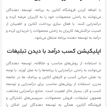
با اضافه کردن فروشگاه آنلاین به برنامه، توسعه دهندگان
می‌توانند به راحتی محصولات خود را به کاربران عرضه کرده و
درآمدزایی کنند. با فعال سازی پرداخت آنلاین و اطمینان از
امنیت تراکنش‌ها، کاربران به راحتی محصولات را خریداری کرده و
درآمد به توسعه دهنده برنامه منتقل می‌شود.
اپلیکیشن کسب درآمد با دیدن تبلیغات
با استفاده از روش‌های مناسب و خلاقانه، توسعه دهندگان
می‌توانند به راحتی درآمدزایی با برنامه‌ها را به عمل آورند. با توجه
به نقش حیاتی کسب و کار‌های آنلاین و برنامک ها در جامعه
مدرن، استفاده از روش‌های مناسب برای درآمدزایی و توسعه
کسب و کار، بسیار حائز اهمیت است. منابع درآمدزایی مختلف،
همچون تبلیغات، فروش محصولات، سرویس‌های اشتراکی و
فروشگاه آنلاین، همگی به توسعه دهندگان این امکان را