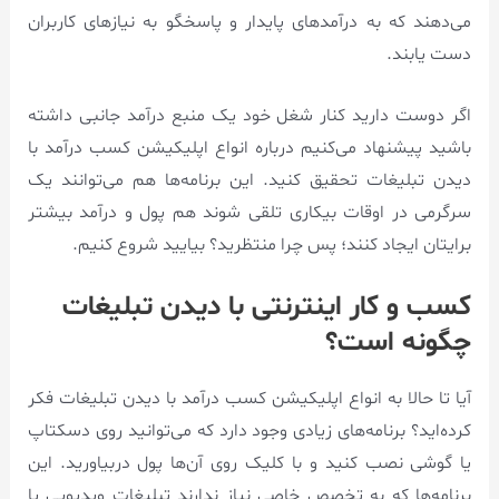
می‌دهند که به درآمدهای پایدار و پاسخگو به نیاز‌های کاربران
دست یابند.
اگر دوست دارید کنار شغل خود یک منبع درآمد جانبی داشته
باشید پیشنهاد می‌کنیم درباره انواع اپلیکیشن کسب درآمد با
دیدن تبلیغات تحقیق کنید. این برنامه‌ها هم می‌توانند یک
سرگرمی در اوقات بیکاری تلقی شوند هم پول و درآمد بیشتر
برایتان ایجاد کنند؛ پس چرا منتظرید؟ بیایید شروع کنیم.
کسب و کار اینترنتی با دیدن تبلیغات
چگونه است؟
آیا تا حالا به انواع اپلیکیشن کسب درآمد با دیدن تبلیغات فکر
کرده‌اید؟ برنامه‌های زیادی وجود دارد که می‌توانید روی دسکتاپ
یا گوشی نصب کنید و با کلیک روی آن‌ها پول دربیاورید. این
برنامه‌ها که به تخصص خاصی نیاز ندارند تبلیغات ویدیویی یا