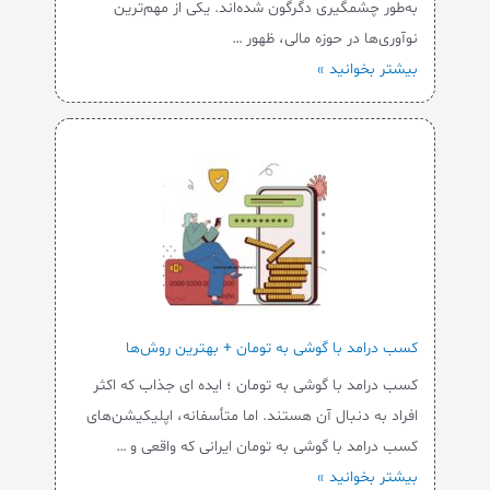
به‌طور چشمگیری دگرگون شده‌اند. یکی از مهم‌ترین
نوآوری‌ها در حوزه مالی، ظهور …
بیشتر بخوانید »
کسب درامد با گوشی به تومان + بهترین روش‌ها
کسب درامد با گوشی به تومان ؛ ایده ای جذاب که اکثر
افراد به دنبال آن هستند. اما متأسفانه، اپلیکیشن‌های
کسب درامد با گوشی به تومان ایرانی که واقعی و …
بیشتر بخوانید »