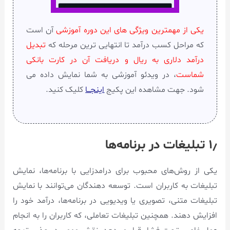
یکی از مهمترین ویژگی های این دوره آموزشی
آن است
که مراحل کسب درآمد تا انتهایی ترین مرحله که
تبدیل
درآمد دلاری به ریال و دریافت آن در کارت بانکی
شماست
، در ویدئو آموزشی به شما نمایش داده می
شود. جهت مشاهده این پکیج
اینجـــا
کلیک کنید.
۱٫ تبلیغات در برنامه‌ها
یکی از روش‌های محبوب برای درامدزایی با برنامه‌ها، نمایش
تبلیغات به کاربران است. توسعه دهندگان می‌توانند با نمایش
تبلیغات متنی، تصویری یا ویدیویی در برنامه‌ها، درآمد خود را
افزایش دهند. همچنین تبلیغات تعاملی، که کاربران را به انجام