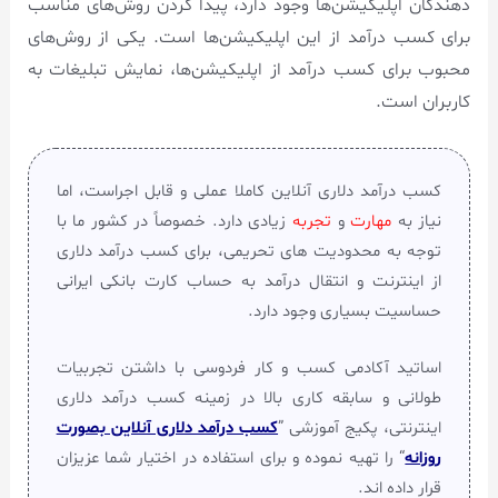
دهندگان اپلیکیشن‌ها وجود دارد، پیدا کردن روش‌های مناسب
برای کسب درآمد از این اپلیکیشن‌ها است. یکی از روش‌های
محبوب برای کسب درآمد از اپلیکیشن‌ها، نمایش تبلیغات به
کاربران است.
کسب درآمد دلاری آنلاین کاملا عملی و قابل اجراست، اما
نیاز به
مهارت
و
تجربه
زیادی دارد. خصوصاً در کشور ما با
توجه به محدودیت های تحریمی، برای کسب درآمد دلاری
از اینترنت و انتقال درآمد به حساب کارت بانکی ایرانی
حساسیت بسیاری وجود دارد.
اساتید آکادمی کسب و کار فردوسی با داشتن تجربیات
طولانی و سابقه کاری بالا در زمینه کسب درآمد دلاری
اینترنتی، پکیج آموزشی ”
کسب درآمد دلاری آنلاین بصورت
روزانه
“ را تهیه نموده و برای استفاده در اختیار شما عزیزان
قرار داده اند.