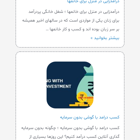
درآمدزایی در منزل برای خانمها
درآمدزایی در منزل برای خانمها ؛ شغل خانگی پردرآمد
برای زنان یکی از مواردی است که در سالهای اخیر همیشه
بر سر زبان بوده اند و کسب و کار خانمها …
بیشتر بخوانید »
کسب درامد با گوشی بدون سرمایه
کسب درامد با گوشی بدون سرمایه ؛ چگونه بدون سرمایه
گذاری آنلاین کسب درآمد کنیم؟ این روزها بسیاری از