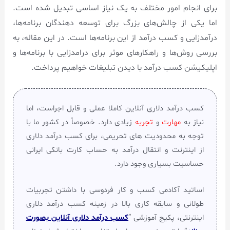
برای انجام امور مختلف به یک نیاز اساسی تبدیل شده است.
اما یکی از چالش‌های بزرگ برای توسعه دهندگان برنامه‌ها،
درآمدزایی و کسب درآمد از این برنامه‌ها است. در این مقاله، به
بررسی روش‌ها و راهکارهای موثر برای درامدزایی با برنامه‌ها و
اپلیکیشن کسب درآمد با دیدن تبلیغات خواهیم پرداخت.
کسب درآمد دلاری آنلاین کاملا عملی و قابل اجراست، اما
نیاز به
مهارت
و
تجربه
زیادی دارد. خصوصاً در کشور ما با
توجه به محدودیت های تحریمی، برای کسب درآمد دلاری
از اینترنت و انتقال درآمد به حساب کارت بانکی ایرانی
حساسیت بسیاری وجود دارد.
اساتید آکادمی کسب و کار فردوسی با داشتن تجربیات
طولانی و سابقه کاری بالا در زمینه کسب درآمد دلاری
اینترنتی، پکیج آموزشی ”
کسب درآمد دلاری آنلاین بصورت