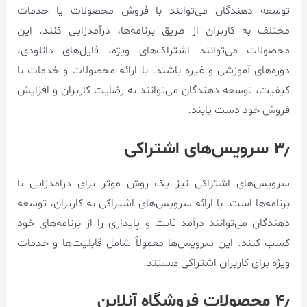
توسعه دهندگان می‌توانند با فروش محصولات یا خدمات
مختلف به کاربران از طریق برنامه‌ها، درآمدزایی کنند. این
محصولات می‌توانند اشتراک‌های ویژه، فایل‌های دانلودی،
دوره‌های آموزشی و غیره باشند. با ارائه محصولات و خدمات با
کیفیت، توسعه دهندگان می‌توانند به رضایت کاربران و افزایش
فروش خود دست یابند.
۳٫ سرویس‌های اشتراکی
سرویس‌های اشتراکی نیز یک روش موثر برای درامدزایی با
برنامه‌ها است. با ارائه سرویس‌های اشتراکی به کاربران، توسعه
دهندگان می‌توانند درآمد ثابت و پایداری را از برنامه‌های خود
کسب کنند. این سرویس‌ها معمولاً شامل قابلیت‌ها و خدمات
ویژه برای کاربران اشتراکی هستند.
۴٫ محصولات فروشگاه آنلاین