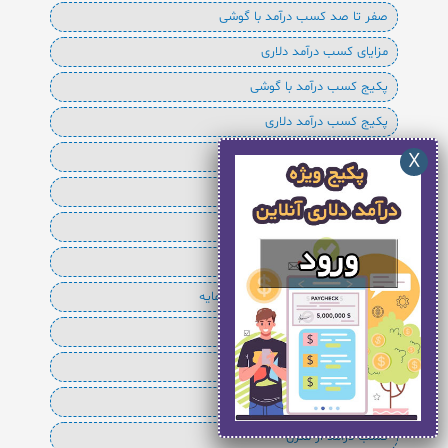
صفر تا صد کسب درآمد با گوشی
مزایای کسب درآمد دلاری
پکیج کسب درآمد با گوشی
پکیج کسب درآمد دلاری
کسب درآمد
کسب درآمد آنلاین
کسب درآمد از اینترنت
کسب درآمد از اینترنت با گوشی
کسب درآمد از اینترنت بدون سرمایه
کسب درآمد از اینترنت معتبر
کسب درآمد از اینترنت واقعی
کسب درآمد از خانه
کسب درآمد از منزل