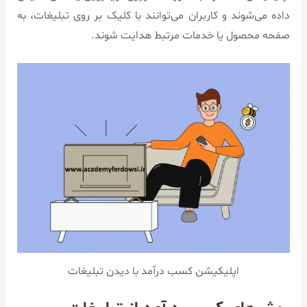
داده می‌شوند و کاربران می‌توانند با کلیک بر روی تبلیغات، به
صفحه محصول یا خدمات مرتبط هدایت شوند.
اپلیکیشن کسب درآمد با دیدن تبلیغات