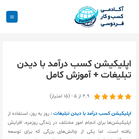
اپلیکیشن کسب درآمد با دیدن
تبلیغات + آموزش کامل
4.9 از 5 - (15 امتیاز)
اپلیکیشن کسب درآمد با دیدن تبلیغات
؛ روز به روز، استفاده از
اپلیکیشن‌ها برای انجام امور مختلف در زندگی روزمره، افزایش
یافته است. اما یکی از چالش‌های بزرگی که برای توسعه