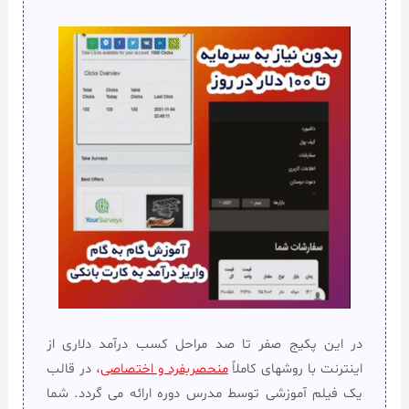
در این پکیج صفر تا صد مراحل کسب درآمد دلاری از
اینترنت با روشهای کاملاً
منحصربفرد و اختصاصی
، در قالب
یک فیلم آموزشی توسط مدرس دوره ارائه می گردد. شما