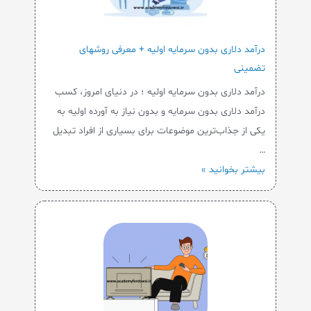
درآمد دلاری بدون سرمایه اولیه + معرفی روشهای
تضمینی
درآمد دلاری بدون سرمایه اولیه ؛ در دنیای امروز، کسب
درآمد دلاری بدون سرمایه و بدون نیاز به آورده اولیه به
یکی از جذاب‌ترین موضوعات برای بسیاری از افراد تبدیل
…
بیشتر بخوانید »