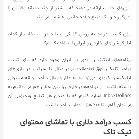
بازی‌های جالب ارائه می‌دهند که بیشتر از چند دقیقه وقتتان را
نمی‌گیرند و یک منبع درآمد جانبی به شمار می‌آیند.
برای کسب درآمد به روش کلیکی و با دیدن تبلیغات از کدام
اپلیکیشن‌های خارجی و ایرانی استفاده کنیم؟
برنامه‌های اینترنتی زیادی در ایران وجود دارد که برای کسب
درآمد کلیکی فوق‌العاده‌اند؛ برای مثال با شرکت در بازی‌های
اپلیکیشن کیودی می‌توانید به دلار و ریال درآمد روزانه میلیونی
داشته باشید! از برنامه‌های خارجی و بین‌المللی هم می‌توانیم به
InboxDollars اشاره کنیم که با دیدن هر تبلیغ ویدیویی آن
می‌توان گاهی تا ۶۰۰ هزار تومان درآمد داشت.
کسب درآمد دلاری با تماشای محتوای
تیک تاک