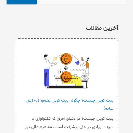
آخرین مقالات
بیت کوین چیست؟ چگونه بیت کوین بخرم؟ (به زبان
ساده)
بیت کوین چیست؟ در دنیای امروز که تکنولوژی با
سرعت زیادی در حال پیشرفت است، مفاهیم مالی نیز