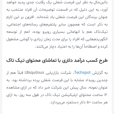
بااین‌حال به نظر این فرصت شغلی یک رقابت جدی پدید خواهد
آورد، به این دلیل که در قسمت توضیحات آن افراد منتخب به
عنوان برندگان این فرصت شغلی یاد شده‌اند. افزون بر این لازم
به ذکر است که همچون سایر پلتفرم‌های رسانه‌های اجتماعی،
تیک‌تاک هم با اتهاماتی بسیاری روبرو بوده، اعم از توسعه
الگوریتم‌هایی که افراد را برای مدت زمان زیادی با گوشی مشغول
کرده و اصطلاحاً آن‌ها را به اعتیاد دچار می‌کنند.
طرح کسب درآمد دلاری با تماشای محتوای تیک تاک
به گزارش
Techspot
، شرکت بازاریابی Ubiquitous قبلاً هم از
چندین رویداد مشابه با این فرصت شغلی پرده برداشته بود. به
عنوان نمونه، سال پیش این شرکت خبر داد که در ازای مشاهده
۱۲ ساعت محتوای اپلیکیشن تیک تاک در طول سه روز، به ازای
هر ساعت ۵۰ دلار دستمزد می‌پردازد.