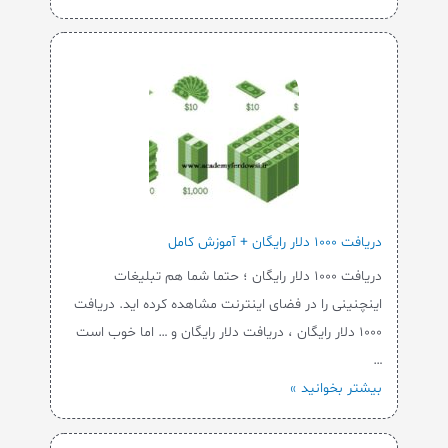
دریافت ۱۰۰۰ دلار رایگان + آموزش کامل
دریافت ۱۰۰۰ دلار رایگان ؛ حتما شما هم تبلیغات
اینچنینی را در فضای اینترنت مشاهده کرده اید. دریافت
۱۰۰۰ دلار رایگان ، دریافت دلار رایگان و … اما خوب است
…
بیشتر بخوانید »