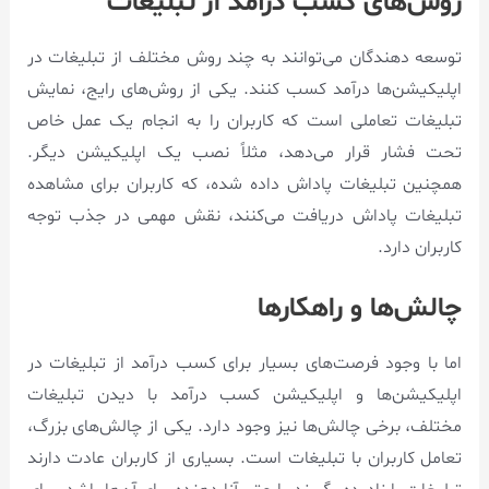
روش‌های کسب درآمد از تبلیغات
توسعه دهندگان می‌توانند به چند روش مختلف از تبلیغات در
اپلیکیشن‌ها درآمد کسب کنند. یکی از روش‌های رایج، نمایش
تبلیغات تعاملی است که کاربران را به انجام یک عمل خاص
تحت فشار قرار می‌دهد، مثلاً نصب یک اپلیکیشن دیگر.
همچنین تبلیغات پاداش داده شده، که کاربران برای مشاهده
تبلیغات پاداش دریافت می‌کنند، نقش مهمی در جذب توجه
کاربران دارد.
چالش‌ها و راهکارها
اما با وجود فرصت‌های بسیار برای کسب درآمد از تبلیغات در
اپلیکیشن‌ها و اپلیکیشن کسب درآمد با دیدن تبلیغات
مختلف، برخی چالش‌ها نیز وجود دارد. یکی از چالش‌های بزرگ،
تعامل کاربران با تبلیغات است. بسیاری از کاربران عادت دارند