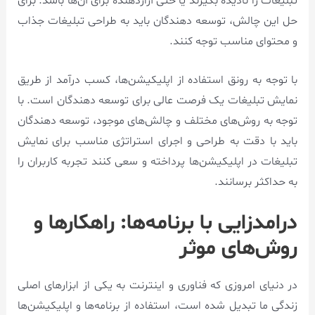
تبلیغات را نادیده بگیرند یا حتی آزاردهنده برای آن‌ها باشد. برای
حل این چالش، توسعه دهندگان باید به طراحی تبلیغات جذاب
و محتوای مناسب توجه کنند.
با توجه به رونق استفاده از اپلیکیشن‌ها، کسب درآمد از طریق
نمایش تبلیغات یک فرصت عالی برای توسعه دهندگان است. با
توجه به روش‌های مختلف و چالش‌های موجود، توسعه دهندگان
باید با دقت به طراحی و اجرای استراتژی مناسب برای نمایش
تبلیغات در اپلیکیشن‌ها پرداخته و سعی کنند تجربه کاربران را
به حداکثر برسانند.
درامدزایی با برنامه‌ها: راهکارها و
روش‌های موثر
در دنیای امروزی که فناوری و اینترنت به یکی از ابزارهای اصلی
زندگی ما تبدیل شده است، استفاده از برنامه‌ها و اپلیکیشن‌ها