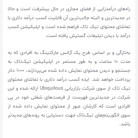
راه‌های درآمدزایی از فضای مجازی در حال پیشرفت است و حالا
در جدیدترین و البته جالب‌ترین آن قابلیت کسب درآمد دلاری با
تماشای محتوای تیک تاک فراهم شده است و اپلیکیشن کسب
درآمد با دیدن تبلیغات گسترش یافته است.
به‌تازگی و بر اساس طرح یک آژانس مارکتینگ به افرادی که به
مدت ۱۰ ساعت و به ‌طور مستمر در اپلیکیشن تیک‌تاک به
جستجو و دیدن محتوای نمایش داده شده می‌پردازند، ۱۰۰۰ دلار
پرداخت خواهد شد. ایده کسب درآمد دلاری با تماشای محتوای
تیک تاک از سوی شرکت بازاریابی Ubiquitous ارائه شده و این
شرکت در جدیدترین فهرست از فرصت‌های شغلی خود در پی
افرادی است که کارشان عبور از محتوای نمایش داده شده از
سوی الگوریتم‌های تیک‌تاک جهت دستیابی به روند‌های جدیدتر
باشد.