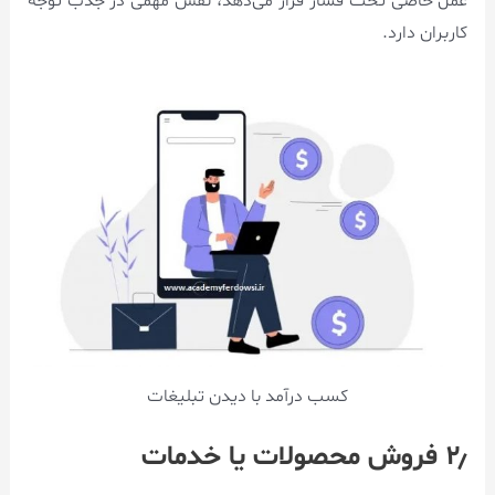
عمل خاصی تحت فشار قرار می‌دهد، نقش مهمی در جذب توجه
کاربران دارد.
کسب درآمد با ديدن تبليغات
۲٫ فروش محصولات یا خدمات