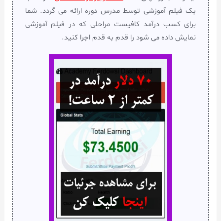
یک فیلم آموزشی توسط مدرس دوره ارائه می گردد. شما
برای کسب درآمد کافیست مراحلی که در فیلم آموزشی
نمایش داده می شود را قدم به قدم اجرا کنید.