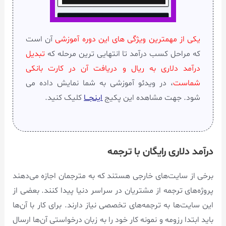
یکی از مهمترین ویژگی های این دوره آموزشی
آن است
که مراحل کسب درآمد تا انتهایی ترین مرحله که
تبدیل
درآمد دلاری به ریال و دریافت آن در کارت بانکی
شماست
، در ویدئو آموزشی به شما نمایش داده می
شود. جهت مشاهده این پکیج
اینجـــا
کلیک کنید.
درآمد دلاری رایگان با ترجمه
برخی از سایت‌های خارجی هستند که به مترجمان اجازه می‌دهند
پروژه‌های ترجمه از مشتریان در سراسر دنیا پیدا کنند. بعضی از
این سایت‌ها به ترجمه‌های تخصصی نیاز دارند. برای کار با آن‌ها
باید ابتدا رزومه و نمونه کار خود را به زبان درخواستی آن‌ها ارسال