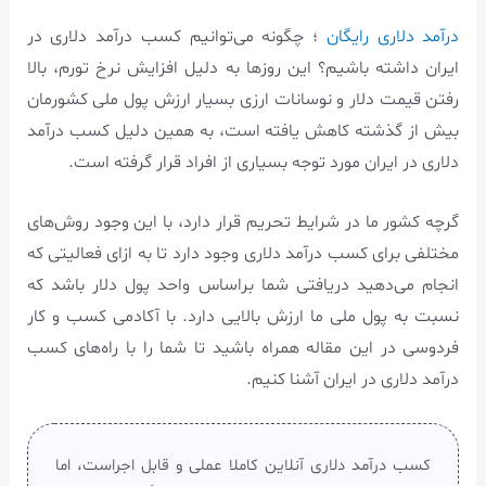
درآمد دلاری رایگان
؛ چگونه می‌توانیم کسب درآمد دلاری در
ایران داشته باشیم؟ این روزها به دلیل افزایش نرخ تورم، بالا
رفتن قیمت دلار و نوسانات ارزی بسیار ارزش پول ملی کشورمان
بیش از گذشته کاهش یافته است، به همین دلیل کسب درآمد
دلاری در ایران مورد توجه بسیاری از افراد قرار گرفته است.
گرچه کشور ما در شرایط تحریم قرار دارد، با این وجود روش‌های
مختلفی برای کسب درآمد دلاری وجود دارد تا به ازای فعالیتی که
انجام می‌دهید دریافتی شما براساس واحد پول دلار باشد که
نسبت به پول ملی ما ارزش بالایی دارد. با آکادمی کسب و کار
فردوسی در این مقاله همراه باشید تا شما را با راه‌های کسب
درآمد دلاری در ایران آشنا کنیم.
کسب درآمد دلاری آنلاین کاملا عملی و قابل اجراست، اما