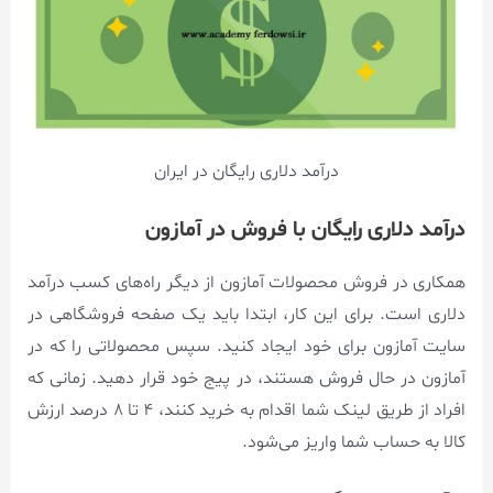
درآمد دلاری رایگان در ایران
درآمد دلاری رایگان با فروش در آمازون
همکاری در فروش محصولات آمازون از دیگر راه‌های کسب درآمد
دلاری است. برای این کار، ابتدا باید یک صفحه فروشگاهی در
سایت آمازون برای خود ایجاد کنید. سپس محصولاتی را که در
آمازون در حال فروش هستند، در پیج خود قرار دهید. زمانی که
افراد از طریق لینک شما اقدام به خرید کنند، ۴ تا ۸ درصد ارزش
کالا به حساب شما واریز می‌شود.