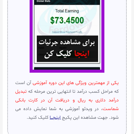
یکی از مهمترین ویژگی های این دوره آموزشی
آن است
که مراحل کسب درآمد تا انتهایی ترین مرحله که
تبدیل
درآمد دلاری به ریال و دریافت آن در کارت بانکی
شماست
، در ویدئو آموزشی به شما نمایش داده می
شود. جهت مشاهده این پکیج
اینجـــا
کلیک کنید.