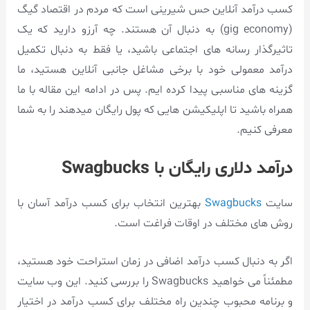
کسب درآمد آنلاین حس شیرینی است که مردم در اقتصاد گیگ
(gig economy) به دنبال آن هستند. چه آرزو دارید که یک
تاثیرگذار رسانه های اجتماعی باشید، یا فقط به دنبال تکمیل
درآمد معمولی خود با برخی مشاغل جانبی آنلاین هستید، ما
گزینه های مناسبی پیدا کرده ایم. پس در ادامه این مقاله با ما
همراه باشید تا اپلیکیشن هایی که پول رایگان میدهند را به شما
معرفی کنیم.
درآمد دلاری رایگان با Swagbucks
سایت
Swagbucks
بهترین انتخاب برای کسب درآمد آسان با
روش های مختلف در اوقات فراغت است.
اگر به دنبال کسب درآمد اضافی در زمان استراحت خود هستید،
مطمئناً می خواهید Swagbucks را بررسی کنید. این وب سایت
و برنامه محبوب چندین راه مختلف برای کسب درآمد در اختیار