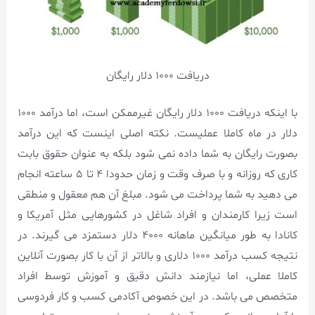
دریافت ۱۰۰۰ دلار رایگان
با اینکه دریافت ۱۰۰۰ دلار رایگان غیرممکن است، اما درآمد ۱۰۰۰
دلار در ماه کاملا عملیست. نکته اصلی اینست که این درآمد
بصورت رایگان به شما داده نمی شود بلکه به عنوان حقوق بابت
کاری که روزانه و با صرف وقت و زمان حدودا ۴ تا ۵ ساعته انجام
می دهید به شما پرداخت می شود. مبلغ آن هم معقول و منطقی
است زیرا کارمندان و افراد شاغل در کشورهایی مثل آمریکا و
کانادا به طور میانگین ماهانه ۴۰۰۰ دلار دستمزد می گیرند. در
نتیجه کسب درآمد ۱۰۰۰ دلاری و بالاتر از آن با کار بصورت آنلاین
کاملا عملی، اما نیازمند دانش دقیق و آموزش توسط افراد
متخصص می باشد. در این خصوص آکادمی کسب و کار فردوسی