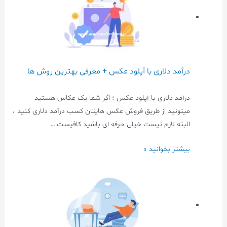
درآمد دلاری با آپلود عکس + معرفی بهترین روش ها
درآمد دلاری با آپلود عکس ؛ اگر شما یک عکاس هستید
میتونید از طریق فروش عکس هایتان کسب درآمد دلاری کنید ،
البته لازم نیست خیلی حرفه ای باشید کافیست …
بیشتر بخوانید »