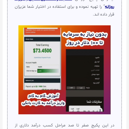
روزانه
“ را تهیه نموده و برای استفاده در اختیار شما عزیزان
قرار داده اند.
در این پکیج صفر تا صد مراحل کسب درآمد دلاری از