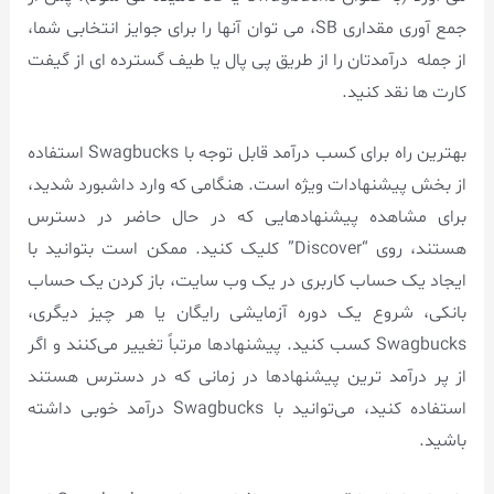
جمع آوری مقداری SB، می توان آنها را برای جوایز انتخابی شما،
از جمله درآمدتان را از طریق پی پال یا طیف گسترده ای از گیفت
کارت ها نقد کنید.
بهترین راه برای کسب درآمد قابل توجه با Swagbucks استفاده
از بخش پیشنهادات ویژه است. هنگامی که وارد داشبورد شدید،
برای مشاهده پیشنهادهایی که در حال حاضر در دسترس
هستند، روی “Discover” کلیک کنید. ممکن است بتوانید با
ایجاد یک حساب کاربری در یک وب سایت، باز کردن یک حساب
بانکی، شروع یک دوره آزمایشی رایگان یا هر چیز دیگری،
Swagbucks کسب کنید. پیشنهادها مرتباً تغییر می‌کنند و اگر
از پر درآمد ترین پیشنهادها در زمانی که در دسترس هستند
استفاده کنید، می‌توانید با Swagbucks درآمد خوبی داشته
باشید.