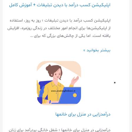
اپلیکیشن کسب درآمد با دیدن تبلیغات + آموزش کامل
اپلیکیشن کسب درآمد با دیدن تبلیغات ؛ روز به روز، استفاده
از اپلیکیشن‌ها برای انجام امور مختلف در زندگی روزمره، افزایش
یافته است. اما یکی از چالش‌های بزرگی که برای …
بیشتر بخوانید »
درآمدزایی در منزل برای خانمها
درآمدزایی در منزل برای خانمها ؛ شغل خانگی پردرآمد برای زنان