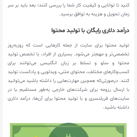
کنید تا توانایی و کیفیت کار شما را بررسی کنند؛ بعد باید بر سر
زمان تحویل و هزینه به‌ توافق برسید.
درآمد دلاری رایگان با تولید محتوا
تولید محتوا برای سایت از جمله کارهایی است که روزبه‌روز
تخصصی‌تر و مهم‌تر می‌شود. بسیاری از افراد، با تخصص تولید
محتوا و سئو و تسلط بر زبان انگلیسی می‌توانند برای
کسب‌وکارهای مختلف، محتوای متنی، ویدئویی و پادکست تولید
کنند. درصورتی‌که همچین مهارت‌هایی را داشته باشید می‌توانید
با ارسال رزومه برای شرکت‌های خارجی به‌طور مستقیم یا در
سایت‌های فریلنسری و با تولید محتوا برای آن‌ها، درآمد دلاری
داشته باشید.