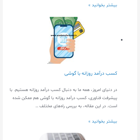
بیشتر بخوانید »
کسب درآمد روزانه با گوشی
در دنیای امروز، همه ما به دنبال کسب درآمد روزانه هستیم. با
پیشرفت فناوری، کسب درآمد روزانه با گوشی هم ممکن شده
است. در این مقاله، به بررسی راه‌های مختلف …
بیشتر بخوانید »