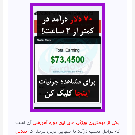
یکی از مهمترین ویژگی های این دوره آموزشی
آن است
که مراحل کسب درآمد تا انتهایی ترین مرحله که
تبدیل