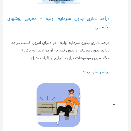
درآمد دلاری بدون سرمایه اولیه + معرفی روشهای
تضمینی
درآمد دلاری بدون سرمایه اولیه ؛ در دنیای امروز، کسب درآمد
دلاری بدون سرمایه و بدون نیاز به آورده اولیه به یکی از
جذاب‌ترین موضوعات برای بسیاری از افراد تبدیل …
بیشتر بخوانید »