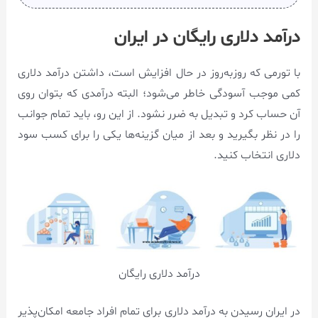
درآمد دلاری رایگان در ایران
با تورمی که روزبه‌روز در حال افزایش است، ‌داشتن درآمد دلاری
کمی موجب آسودگی خاطر می‌شود؛ البته درآمدی که بتوان روی
آن حساب کرد و تبدیل به ضرر نشود. از این رو، باید تمام جوانب
را در نظر بگیرید و بعد از میان گزینه‌ها یکی را برای کسب سود
دلاری انتخاب کنید.
درآمد دلاری رایگان
در ایران رسیدن به درآمد دلاری برای تمام افراد جامعه امکان‌پذیر