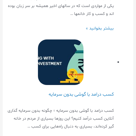
یکی از مواردی است که در سالهای اخیر همیشه بر سر زبان بوده
اند و کسب و کار خانمها …
بیشتر بخوانید »
کسب درامد با گوشی بدون سرمایه
کسب درامد با گوشی بدون سرمایه ؛ چگونه بدون سرمایه گذاری
آنلاین کسب درآمد کنیم؟ این روزها بسیاری از مردم در خانه
گیر کرده‌اند، بسیاری به دنبال راه‌هایی برای کسب …