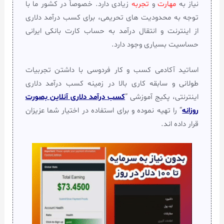
نیاز به
مهارت
و
تجربه
زیادی دارد. خصوصاً در کشور ما با
توجه به محدودیت های تحریمی، برای کسب درآمد دلاری
از اینترنت و انتقال درآمد به حساب کارت بانکی ایرانی
حساسیت بسیاری وجود دارد.
اساتید آکادمی کسب و کار فردوسی با داشتن تجربیات
طولانی و سابقه کاری بالا در زمینه کسب درآمد دلاری
اینترنتی، پکیج آموزشی ”
کسب درآمد دلاری آنلاین بصورت
روزانه
“ را تهیه نموده و برای استفاده در اختیار شما عزیزان
قرار داده اند.