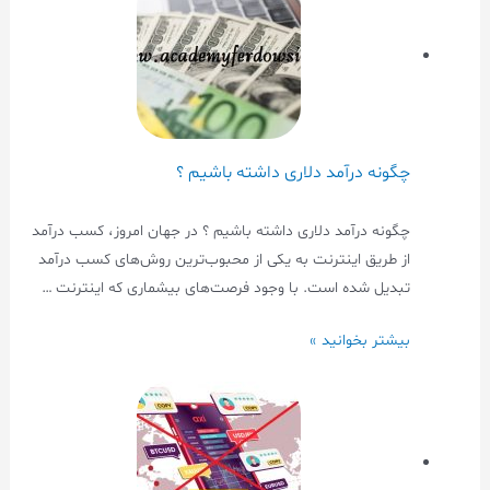
چگونه درآمد دلاری داشته باشیم ؟
چگونه درآمد دلاری داشته باشیم ؟ در جهان امروز، کسب درآمد
از طریق اینترنت به یکی از محبوب‌ترین روش‌های کسب درآمد
تبدیل شده است. با وجود فرصت‌های بیشماری که اینترنت …
بیشتر بخوانید »