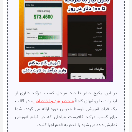
در این پکیج صفر تا صد مراحل کسب درآمد دلاری از
اینترنت با روشهای کاملاً
منحصربفرد و اختصاصی
، در قالب
یک فیلم آموزشی توسط مدرس دوره ارائه می گردد. شما
برای کسب درآمد کافیست مراحلی که در فیلم آموزشی
نمایش داده می شود را قدم به قدم اجرا کنید.