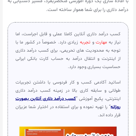
با آماده سازی یک دوره آموزشی منحصربفرد، مسیر دستیابی به
درآمد دلاری را برای شما هموار ساخته است.
کسب درآمد دلاری آنلاین کاملا عملی و قابل اجراست، اما
نیاز به
مهارت
و
تجربه
زیادی دارد. خصوصاً در کشور ما با
توجه به محدودیت های تحریمی، برای کسب درآمد دلاری
از اینترنت و انتقال درآمد به حساب کارت بانکی ایرانی
حساسیت بسیاری وجود دارد.
اساتید آکادمی کسب و کار فردوسی با داشتن تجربیات
طولانی و سابقه کاری بالا در زمینه کسب درآمد دلاری
اینترنتی، پکیج آموزشی ”
کسب درآمد دلاری آنلاین بصورت
روزانه
“ را تهیه نموده و برای استفاده در اختیار شما عزیزان
قرار داده اند.