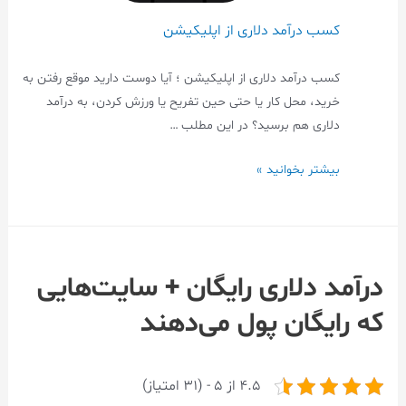
کسب درآمد دلاری از اپلیکیشن
کسب درآمد دلاری از اپلیکیشن ؛ آیا دوست دارید موقع رفتن به
خرید، محل کار یا حتی حین تفریح یا ورزش کردن، به درآمد
دلاری هم برسید؟ در این مطلب …
بیشتر بخوانید »
درآمد دلاری رایگان + سایت‌هایی
که رایگان پول می‌دهند
4.5 از 5 - (31 امتیاز)