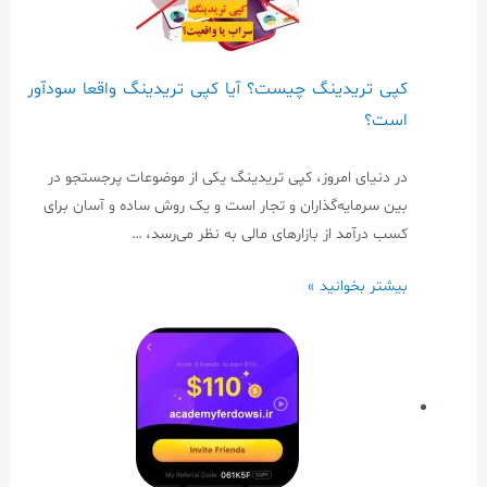
کپی تریدینگ چیست؟ آیا کپی تریدینگ واقعا سودآور
است؟
در دنیای امروز، کپی تریدینگ یکی از موضوعات پرجستجو در
بین سرمایه‌گذاران و تجار است و یک روش ساده و آسان برای
کسب درآمد از بازارهای مالی به نظر می‌رسد، …
بیشتر بخوانید »