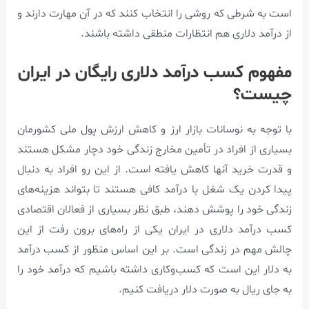
است به شرطی که روشی را انتخاب کنند که در آن مهارت دارند و
از درآمد دلاری هم انتظارات منطقی داشته باشند.
مفهوم کسب درآمد دلاری رایگان در ایران
چیست؟
با توجه به نوسانات بازار ارز و کاهش ارزش پول ملی کشورمان
بسیاری از افراد در تأمین مخارج زندگی خود دچار مشکل هستند
و قدرت خرید آنها کاهش یافته است. از این رو افراد به دنبال
پیدا کردن یک شغل با درآمد کافی هستند تا بتواند هزینه‌های
زندگی خود را پوشش دهند، طبق نظر بسیاری از فعالان اقتصادی
کسب درآمد دلاری در ایران یکی از راه‌های برون رفت از این
چالش‌ مهم در زندگی است. بر این اساس منظور از کسب درآمد
به دلار این است که کسب‌وکاری داشته باشیم که درآمد خود را
به جای ریال به صورت دلار دریافت کنیم.