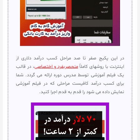
در این پکیج صفر تا صد مراحل کسب درآمد دلاری از
اینترنت با روشهای کاملاً
منحصربفرد و اختصاصی
، در قالب
یک فیلم آموزشی توسط مدرس دوره ارائه می گردد. شما
برای کسب درآمد کافیست مراحلی که در فیلم آموزشی
نمایش داده می شود را قدم به قدم اجرا کنید.