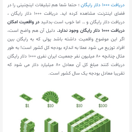
دریافت ۱۰۰۰ دلار رایگان
؛ حتما شما هم تبلیغات اینچنینی را در
فضای اینترنت مشاهده کرده اید. دریافت ۱۰۰۰ دلار رایگان ،
دریافت دلار رایگان و … اما خوب است بدانید
در واقعیت امکان
دریافت ۱۰۰۰ دلار رایگان وجود ندارد.
دلیل آن هم واضح است،
اگر این موضوع واقعیت داشته باشد پولی که به رایگان بین
افراد توزیع می شود عملا به اندازه بودجه کل کشور است! به طور
مثال چنانچه ۸۰ میلیون نفر جمعیت ایران نفری ۱۰۰۰ دلار رایگان
دریافت کنند مبلغ کل آن معادل ۸۰ میلیارد دلار می شود که
تقریبا معادل بودجه یک سال کشور است.