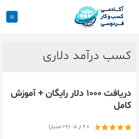
کسب درآمد دلاری
دریافت ۱۰۰۰ دلار رایگان + آموزش
کامل
4.6 از 5 - (24 امتیاز)