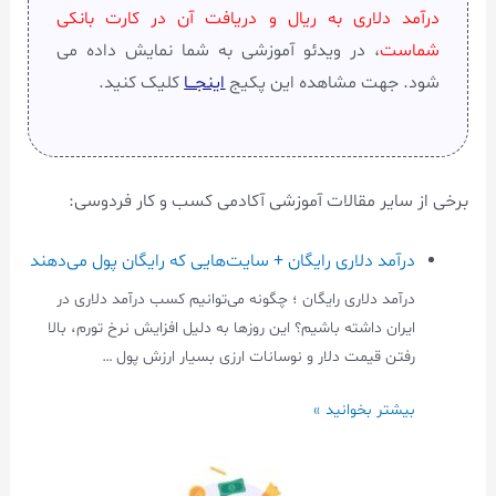
درآمد دلاری به ریال و دریافت آن در کارت بانکی
شماست
، در ویدئو آموزشی به شما نمایش داده می
شود. جهت مشاهده این پکیج
اینجـــا
کلیک کنید.
برخی از سایر مقالات آموزشی آکادمی کسب و کار فردوسی:
درآمد دلاری رایگان + سایت‌هایی که رایگان پول می‌دهند
درآمد دلاری رایگان ؛ چگونه می‌توانیم کسب درآمد دلاری در
ایران داشته باشیم؟ این روزها به دلیل افزایش نرخ تورم، بالا
رفتن قیمت دلار و نوسانات ارزی بسیار ارزش پول …
بیشتر بخوانید »