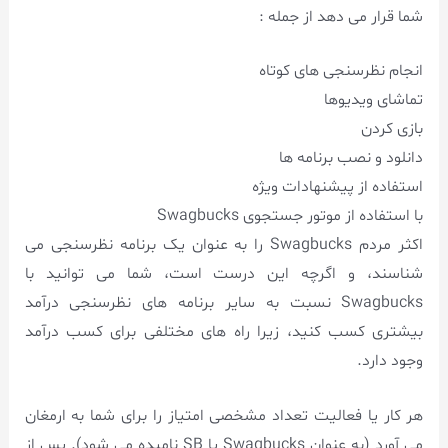
شما قرار می دهد از جمله :
انجام نظرسنجی های کوتاه
تماشای ویدیوها
بازی کردن
دانلود و نصب برنامه ها
استفاده از پیشنهادات ویژه
با استفاده از موتور جستجوی Swagbucks
اکثر مردم Swagbucks را به عنوان یک برنامه نظرسنجی می
شناسند، و اگرچه این درست است، شما می توانید با
Swagbucks نسبت به سایر برنامه های نظرسنجی درآمد
بیشتری کسب کنید، زیرا راه های مختلفی برای کسب درآمد
وجود دارد.
هر کار یا فعالیت تعداد مشخصی امتیاز را برای شما به ارمغان
می آورد (به عنوان Swagbucks یا SB نامیده می شود). پس از