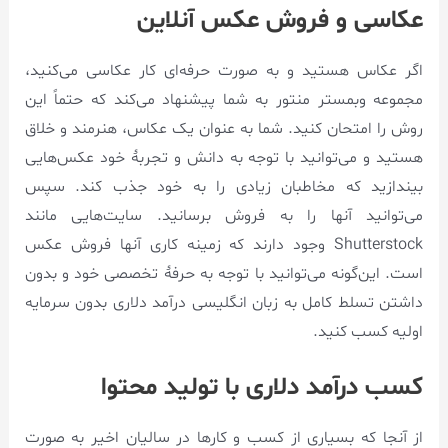
عکاسی و فروش عکس آنلاین
اگر عکاس هستید و به صورت حرفه‌ای کار عکاسی می‌کنید،
مجموعه وبمستر منتور به شما پیشنهاد می‌کند که حتماً این
روش را امتحان کنید. شما به عنوان یک عکاس، هنرمند و خلاق
هستید و می‌توانید با توجه به دانش و تجربۀ خود عکس‌هایی
بیندازید که مخاطبان زیادی را به خود جذب کند. سپس
می‌توانید آنها را به فروش برسانید. سایت‌هایی مانند
Shutterstock وجود دارند که زمینه کاری آنها فروش عکس
است. این‌گونه می‌توانید با توجه به حرفۀ تخصصی خود و بدون
داشتن تسلط کامل به زبان انگلیسی درآمد دلاری بدون سرمایه
اولیه کسب کنید.
کسب درآمد دلاری با تولید محتوا
از آنجا که بسیاری از کسب و کارها در سالیان اخیر به صورت