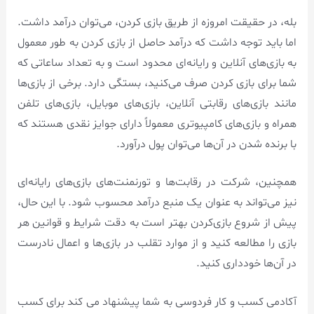
بله، در حقیقت امروزه از طریق بازی کردن، می‌توان درآمد داشت.
اما باید توجه داشت که درآمد حاصل از بازی کردن به طور معمول
به بازی‌های آنلاین و رایانه‌ای محدود است و به تعداد ساعاتی که
شما برای بازی کردن صرف می‌کنید، بستگی دارد. برخی از بازی‌ها
مانند بازی‌های رقابتی آنلاین، بازی‌های موبایل، بازی‌های تلفن
همراه و بازی‌های کامپیوتری معمولاً دارای جوایز نقدی هستند که
با برنده شدن در آن‌ها می‌توان پول درآورد.
همچنین، شرکت در رقابت‌ها و تورنمنت‌های بازی‌های رایانه‌ای
نیز می‌تواند به عنوان یک منبع درآمد محسوب شود. با این حال،
پیش از شروع بازی‌کردن بهتر است به دقت شرایط و قوانین هر
بازی را مطالعه کنید و از موارد تقلب در بازی‌ها و اعمال نادرست
در آن‌ها خودداری کنید.
آکادمی کسب و کار فردوسی به شما پیشنهاد می کند برای کسب