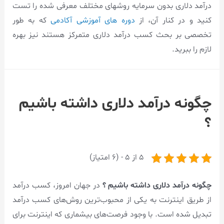
درآمد دلاری بدون سرمایه روشهای مختلف معرفی شده را تست
کنید و در کنار آن، از
دوره های آموزشی آکادمی
که به طور
تخصصی بر بحث کسب درآمد دلاری متمرکز هستند نیز بهره
لازم را ببرید.
چگونه درآمد دلاری داشته باشیم
؟
5 از 5 - (6 امتیاز)
چگونه درآمد دلاری داشته باشیم ؟
در جهان امروز، کسب درآمد
از طریق اینترنت به یکی از محبوب‌ترین روش‌های کسب درآمد
تبدیل شده است. با وجود فرصت‌های بیشماری که اینترنت برای