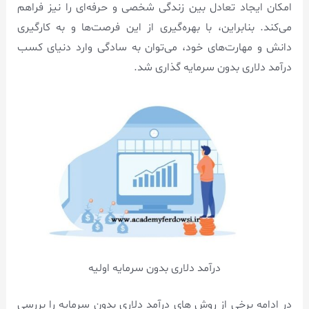
امکان ایجاد تعادل بین زندگی شخصی و حرفه‌ای را نیز فراهم
می‌کند. بنابراین، با بهره‌گیری از این فرصت‌ها و به کارگیری
دانش و مهارت‌های خود، می‌توان به سادگی وارد دنیای کسب
درآمد دلاری بدون سرمایه گذاری شد.
درآمد دلاری بدون سرمایه اولیه
در ادامه برخی از روش های درآمد دلاری بدون سرمایه را بررسی