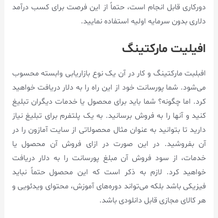
دورکاری قابل انجام است، حتماً از این فرصت برای کسب درآمد
دلاری بدون سرمایه اولیه استفاده نمایید.
افیلیت مارکتینگ
افبلبت مارکتینگ و کار در آن یک نوع بازاریابی وابسته محسوب
می‌شود. شما پورسانت خود از این راه را به دلار دریافت خواهید
کرد. اما چگونه؟ شما باید برای محصول یا خدمات دیگران تبلیغ
کنید و آنها را به فروش برسانید. به یک پلتفرم برای تبلیغ نیاز
دارید تا بتوانید به عنوان مثال محصولاتی از سایت آمازون را در
آن بفروشید. در این صورت در ازای فروش آن محصول یا
خدمات، از سود فروش آن مبلغ پورسانت را به دلار دریافت
خواهید کرد. لازم به ذکر است که این محصول حتماً نباید
فیزیکی باشد بلکه می‌تواند دوره‌های آموزش، محتوای ویدئویی و
هر کالای مجازی قابل دانلودی باشد.