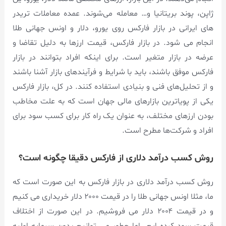
ژاپن، پوند بریتانیا و… معامله می‌شوند. عمده معاملات تریدر
های ایرانی در بازار فارکس روی یورو، دلار و اونس جهانی طلا
انجام می شود. در بازار فارکس، قیمت ارزها به دلیل تقاضا و
عرضه در بازار متغیر است. برای اینکه افراد بتوانند در بازار
فارکس موفق باشند، باید با شرایط و فرآیندهای بازار آشنا باشند
و از تحلیل‌های فنی و بنیادی استفاده کنند. در کل، بازار فارکس
یکی از پویاترین بازارهای مالی جهان است که به علت مخاطب
بودن ارزهای مختلف، به عنوان یک راه کار برای کسب سود برای
افراد و شرکت‌ها مطرح است.
روش کسب درآمد دلاری از فارکس دقیقا چگونه است؟
روش کسب درآمد دلاری در بازار فارکس به این صورت است که
ما، مثلا اونس جهانی طلا را در قیمت ۲۰۰۰ دلار خریداری می کنیم
و در قیمت ۲۰۰۴ دلار می فروشیم. در این صورت از اختلاف
قیمت سود کرده ایم. اما چطور می توانیم بدون سرمایه اولیه