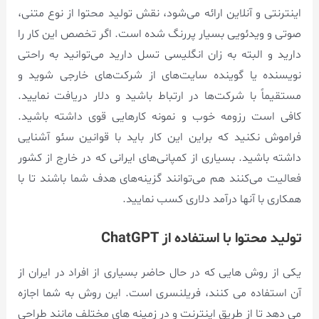
اینترنتی و آنلاین ارائه می‌شود، نقش تولید محتوا از نوع متنی،
صوتی و ویدئویی بسیار پررنگ شده است. اگر تخصص این کار را
دارید و البته به زان انگلیسی تسل دارید می‌توانید به راحتی
نویسنده یا گوینده سایت‌های از شرکت‌های خارجی شوید و
مستقیماً با شرکت‌ها در ارتباط باشید و دلار دریافت نمایید.
کافی است رزومه خوب و نمونه کارهایی قوی داشته باشید.
فراموش نکنید که براین این کار باید با قوانین سئو آشنایی
داشته باشید. بسیاری از کمپانی‌های ایرانی که در خارج از کشور
فعالیت می‌کنند هم می‌توانند گزینه‌های هدف شما باشند تا با
همکاری با آنها درآمد دلاری کسب نمایید.
تولید محتوا با استفاده از ChatGPT
یکی از روش هایی که در حال حاضر بسیاری از افراد در ایران از
آن استفاده می کنند، فریلنسری است. این روش به شما اجازه
می دهد تا از طریق اینترنت و در زمینه های مختلف مانند طراحی