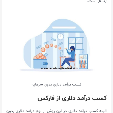
(ICO) است.
کسب درآمد دلاری بدون سرمایه
کسب درآمد دلاری از فارکس
البته کسب درآمد دلاری در این روش از نوع درآمد دلاری بدون