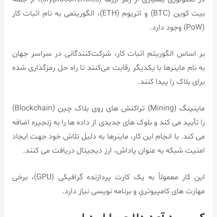
بیت کوین (BTC) و اتریوم (ETH)، الگوریتمی به نام اثبات کار
(PoW) وجود دارد.
بر اساس الگوریتم اثبات کار، شرکت‌کنندگانی در سراسر جهان
به نام ماینرها با یکدیگر رقابت می‌کنند تا راه‌ حل رمزگذاری شده
برای بلاک را پیدا کنند.
ماینینگ (Mining) تراکنش های روی بلاک چین (Blockchain)
را تأیید می کند و بلوک های جدیدی از داده ها را به زنجیره اضافه
می کند. با انجام این کار، ماینرها به دلیل تلاش خود جهت ایجاد
امنیت شبکه به عنوان پاداش، ارز دیجیتال دریافت می کنند.
این کار معمولاً به یک کارت پردازنده گرافیکی (GPU)، برخی
مهارت های کامپیوتری و برنامه نویسی نیاز دارد.