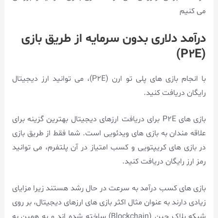
می کنیم
درآمد دلاری بدون سرمایه از طریق بازی
(P2E)
با انجام بازی های پلی تو ارن (P2E)، می توانید ارز دیجیتال
رایگان دریافت کنید.
بازی های P2E برای دریافت ارزهای دیجیتال بهترین گزینه برای
علاقه مندان به بازی های ویدئویی است. شما فقط از طریق بازی
در بازی های کریپتویی و کسب امتیاز در آن پلتفرم، می توانید
رمز ارز رایگان دریافت کنید.
بازی های کسب درآمد به سرعت در حال رشد هستند زیرا مزایای
زیادی دارند به عنوان مثال اکثر بازی های ارزهای دیجیتال، بر روی
شبکه بلاک چین (Blockchain) ساخته شده اند و به همین به