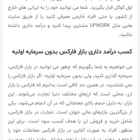
اول گوگل قرار بگیرید. شما می توانید خود را به ایرانی های خارج
از کشور، یا حتی افراد خارجی معرفی کنید یا از طریق سایت
هایی مثل UPWORK مشتری پیدا کنید و درآمد دلاری داشته
باشید.
کسب درآمد دلاری بازار فارکس بدون سرمایه اولیه
می خواهیم به شما بگوییم که چطور می توانید در بازار فارکس،
سرمایه گذاری کنید، ولی بدون سرمایه اولیه؛ اگر بازار فارکس را
نمی شناسید، در همین حد کافی است بدانیم که فارکس یا بازار
ارز، محلی است که ارزهای مختلف دنیا تجارت می‌شوند. این
بازار، به دلیل حجم بالای معاملاتی که در آن انجام می‌شود، یکی
از بزرگترین بازارهای مالی جهان است. تجارت در بازار فارکس،
شامل خرید و فروش ارز با هدف کسب سود است. برای این
منظور، افراد به صورت آنلاین در بازار فارکس معاملات خود را
انجام می‌دهند. در این بازار، ارزهای مختلفی مانند دلار، یورو، ین