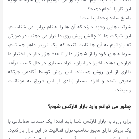
این کار را انجام دهیم؟
پاسخ ساده و جذاب است!
شرکت هایی وجود دارند که آن ها را به نام پراپ می شناسیم.
این شرکت ها، ۲ چالش پیش روی ما قرار می دهند، در صورتی
که بتوانیم به آن ها ثابت کنیم که یک تریدر ماهر هستیم،
سرمایه های خود را از ۵ هزار دلار تا ۵۰۰ هزار دلار در اختیار ما
قرار می دهند. اخیرا در ایران، افراد بسیاری در حال کسب درآمد
دلاری از این روش هستند. این روش توسط آکادمی چرتکه
معرفی شده و افراد بسیار زیادی از این طریق به موفقیت
رسیدند.
چطور می توانم وارد بازار فارکس شوم؟
برای ورود به بازار فارکس شما باید ابتدا یک حساب معاملاتی با
یک بروکر دارای مجوز مناسب برای فعالیت در این بازار باز کنید.