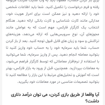
برای باز کردن حساب، معمولاً باید به وب سایت شرکت مربوطه
رفته و فرم درخواست را تکمیل کنید. شما باید اطلاعات شخصی
خود را ارائه دهید و نیز ممکن است برای احراز هویت خود،
مدارکی مانند کارت شناسایی و کارت بانکی ارائه دهید. هنگام
انتخاب یک کارگزار فارکس، مهم است که به عواملی مانند
مجوزهای آن، نوع سرویس‌هایی که ارائه می‌دهد، هزینه‌های
تراکنش و سود و زیان های قابل قبول توجه کنید. بعد از باز کردن
حساب، شما باید سرمایه خود را به حساب خود واریز کنید تا
بتوانید معامله انجام دهید. پس از واریز سرمایه، شما می‌توانید
با استفاده از نرم‌افزار معاملاتی که توسط کارگزار فراهم می‌شود،
به معاملات بپردازید. همچنین، قبل از ورود به بازار فارکس، بهتر
است که آموزش و تحلیل‌های مرتبط با این بازار را مطالعه کنید تا
بتوانید تصمیمات مناسبی در مورد معاملات خود بگیرید.
آیا واقعا از طریق بازی کردن، می توان درآمد دلاری
داشت؟