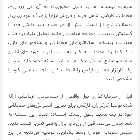
سرمایه نیست، اما به دلیل محبوبیت به آن می پردازیم.
معاملات فارکس شامل خرید و فروش ارزها با هدف سود بردن از
نوسانات نرخ ارز است. پیش از هر چیزی باید دانش خود را
گسترش دهید. با مطالعه مفاهیمی مانند تحلیل بنیادی و فنی،
مدیریت ریسک، استراتژی‌های معاملاتی و شاخص‌های بازار،
درک کاملی از معاملات فارکس به دست آورید. دوره های آنلاین
متعدد و منابع آموزشی مختلفی در این زمینه وجود دارد. سپس
یک کارگزار معتبر فارکس را انتخاب کنید. اهداف مالی خود را
مشخص کنید.
قبل از سرمایه‌گذاری پول واقعی، از حساب‌های آزمایشی ارائه
شده توسط کارگزاران فارکس برای تمرین استراتژی‌های معاملاتی
خود در یک محیط بدون ریسک استفاده کنید. این مسئله به
شما امکان می‌دهد قبل از ورود به بازار واقعی تجربه کسب کنید.
سپس سرمایه خود را وسط بگذارید. توصیه می‌کنیم در این