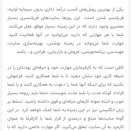
یکی از بهترین روش‌های کسب درآمد دلاری بدون سرمایه اولیه،
فریلنسر شدن است. این روزها سایت‌های فریلنسری بسیار
معتبری وجود دارند که در این زمینه بسیار موفق عمل می‌کنند.
شما با هر مهارتی که دارید می‌توانید در آنها فعالیت کنید.
مهارت شما می‌تواند در زمینه نوشتن، بهینه‌سازی سایت،
مهندسی، برنامه‌نویسی، فروش و بازاریابی، طراحی و… باشد.
کافی است که به کارفرمایان مهارت خود و حرفه‌ای بودنتان را در
حیطه کاری خود نشان دهید تا با شما همکاری کنند. فراموش
نکنید که برای اینکه آنها شما را دعوت به همکاری کنند و با شما
قراداد کوتاه مدت یا بلند مدت بنویسند، حتما باید رزومه بسیار
خوب و البته نمونه کار‌های حرفه‌ای و قوی داشته باشید. تسلط بر
زبان انگلیسی نیز در این زمینه به شما کمک خواهد کرد. در این
گونه سایت‌ها مبلغ و درصدی از قرار شما با کارفرما به عنوان
کارمزد به آن سایت تعلق می‌گیرد. اگر مهارت خاصی دارید که با