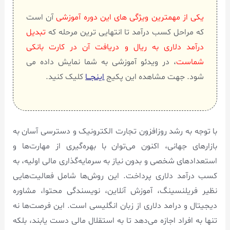
یکی از مهمترین ویژگی های این دوره آموزشی
آن است
که مراحل کسب درآمد تا انتهایی ترین مرحله که
تبدیل
درآمد دلاری به ریال و دریافت آن در کارت بانکی
شماست
، در ویدئو آموزشی به شما نمایش داده می
شود. جهت مشاهده این پکیج
اینجـــا
کلیک کنید.
با توجه به رشد روزافزون تجارت الکترونیک و دسترسی آسان به
بازارهای جهانی، اکنون می‌توان با بهره‌گیری از مهارت‌ها و
استعدادهای شخصی و بدون نیاز به سرمایه‌گذاری مالی اولیه، به
کسب درآمد دلاری پرداخت. این روش‌ها شامل فعالیت‌هایی
نظیر فریلنسینگ، آموزش آنلاین، نویسندگی محتوا، مشاوره
دیجیتال و درامد دلاری از زبان انگلیسی است. این فرصت‌ها نه
تنها به افراد اجازه می‌دهد تا به استقلال مالی دست یابند، بلکه