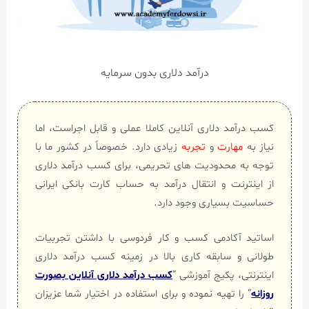
درآمد دلاری بدون سرمایه
کسب درآمد دلاری آنلاین کاملا عملی و قابل اجراست، اما
نیاز به
مهارت
و
تجربه
زیادی دارد. خصوصاً در کشور ما با
توجه به محدودیت های تحریمی، برای کسب درآمد دلاری
از اینترنت و انتقال درآمد به حساب کارت بانکی ایرانی
حساسیت بسیاری وجود دارد.
اساتید آکادمی کسب و کار فردوسی با داشتن تجربیات
طولانی و سابقه کاری بالا در زمینه کسب درآمد دلاری
اینترنتی، پکیج آموزشی ”
کسب درآمد دلاری آنلاین بصورت
روزانه
“ را تهیه نموده و برای استفاده در اختیار شما عزیزان