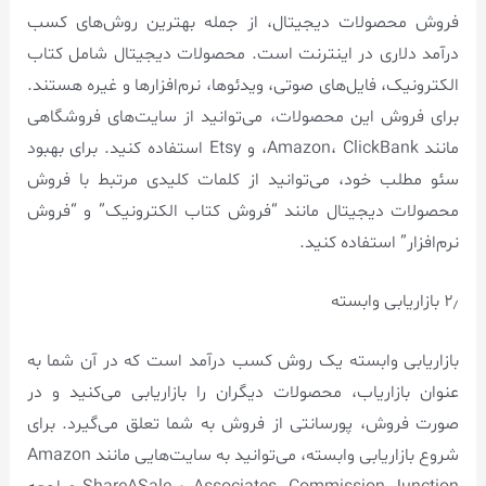
فروش محصولات دیجیتال، از جمله بهترین روش‌های کسب
درآمد دلاری در اینترنت است. محصولات دیجیتال شامل کتاب
الکترونیک، فایل‌های صوتی، ویدئوها، نرم‌افزارها و غیره هستند.
برای فروش این محصولات، می‌توانید از سایت‌های فروشگاهی
مانند Amazon، ClickBank، و Etsy استفاده کنید. برای بهبود
سئو مطلب خود، می‌توانید از کلمات کلیدی مرتبط با فروش
محصولات دیجیتال مانند “فروش کتاب الکترونیک” و “فروش
نرم‌افزار” استفاده کنید.
۲٫ بازاریابی وابسته
بازاریابی وابسته یک روش کسب درآمد است که در آن شما به
عنوان بازاریاب، محصولات دیگران را بازاریابی می‌کنید و در
صورت فروش، پورسانتی از فروش به شما تعلق می‌گیرد. برای
شروع بازاریابی وابسته، می‌توانید به سایت‌هایی مانند Amazon