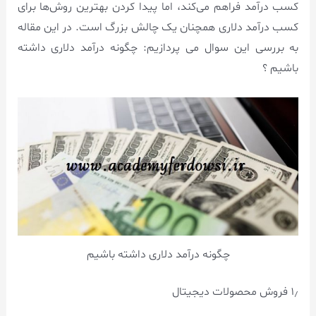
کسب درآمد فراهم می‌کند، اما پیدا کردن بهترین روش‌ها برای
کسب درآمد دلاری همچنان یک چالش بزرگ است. در این مقاله
به بررسی این سوال می پردازیم: چگونه درآمد دلاری داشته
باشیم ؟
چگونه درآمد دلاری داشته باشیم
۱٫ فروش محصولات دیجیتال