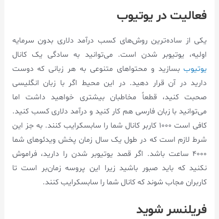
فعالیت در یوتیوب
یکی از ساده‌ترین روش‌های کسب درآمد دلاری بدون سرمایه
اولیه، یوتیوبر شدن است. می‌توانید به سادگی یک کانال
یوتیوب
بسازید و محتواهای متنوعی به هر زبانی که دوست
دارید در آن قرار دهید. در این محیط اگر با زبان انگلیسی
صحبت کنید، قطعاً مخاطبان بیشتری خواهید داشت اما
می‌توانید با زبان فارسی هم کار کنید و درآمد دلاری کسب کنید.
کافی است ۱۰۰۰ کاربر کانال شما را سابسکرایب کنند. به جز این
شرط لازم است که در طول یک سال زمان پخش ویدئوهای شما
۴۰۰۰ ساعت باشد. اگر قصد یوتیوبر شدن را دارید، فراموش
نکنید که باید صبور باشید زیرا این پروسه زمان‌بر است تا
کاربران مجاب شوند که کانال شما را سابسکرایب کنند.
فریلنسر شوید