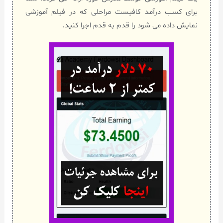
برای کسب درآمد کافیست مراحلی که در فیلم آموزشی
نمایش داده می شود را قدم به قدم اجرا کنید.