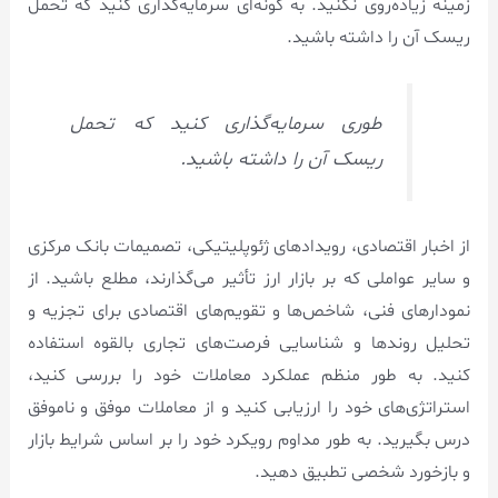
زمینه زیاده‌روی نکنید. به گونه‌ای سرمایه‌گذاری کنید که تحمل
ریسک آن را داشته باشید.
طوری سرمایه‌گذاری کنید که تحمل
ریسک آن را داشته باشید.
از اخبار اقتصادی، رویدادهای ژئوپلیتیکی، تصمیمات بانک مرکزی
و سایر عواملی که بر بازار ارز تأثیر می‌گذارند، مطلع باشید. از
نمودارهای فنی، شاخص‌ها و تقویم‌های اقتصادی برای تجزیه و
تحلیل روندها و شناسایی فرصت‌های تجاری بالقوه استفاده
کنید. به طور منظم عملکرد معاملات خود را بررسی کنید،
استراتژی‌های خود را ارزیابی کنید و از معاملات موفق و ناموفق
درس بگیرید. به طور مداوم رویکرد خود را بر اساس شرایط بازار
و بازخورد شخصی تطبیق دهید.