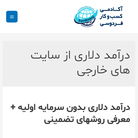
درآمد دلاری از سایت
های خارجی
درآمد دلاری بدون سرمایه اولیه +
معرفی روشهای تضمینی