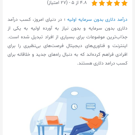
4.8 از 5 - (27 امتیاز)
درآمد دلاری بدون سرمایه اولیه
؛ در دنیای امروز، کسب درآمد
دلاری بدون سرمایه و بدون نیاز به آورده اولیه به یکی از
جذاب‌ترین موضوعات برای بسیاری از افراد تبدیل شده است.
اینترنت و فناوری‌های دیجیتال فرصت‌های بی‌نظیری را برای
افرادی فراهم کرده‌اند که به دنبال راه‌های جدید و خلاقانه برای
کسب درامد دلاری هستند.