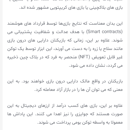
بازی های بلاکچینی یا بازی های کریپتویی مشهور شده اند.
این بدان معناست که نتایج بازی‌ها توسط قرارداد های هوشمند
(Smart contracts) با هدف عدالت و شفافیت پشتیبانی می‌
شوند. علاوه بر این، زمانی که بازیکنان دارایی‌ های درون بازی
مانند سلاح یا زره را به دست می‌ آورند، این ابزار توسط یک توکن
غیر قابل تعویض (NFT) منحصر به‌ فرد که در بلاک چین ذخیره
می‌ گردد، نشان داده می‌ شود.
بازیکنان در واقع مالک دارایی درون بازی خواهند بود. به این
معنی که می توان آن ها را در بازار آزاد معامله کرد.
علاوه بر این، بازی های کسب درآمد از ارزهای دیجیتال به این
صورت هستند که جوایزی را نیز اهدا می کنند. این پاداش ها
معمولا به واسطه توکن بومی پرداخت می شوند.