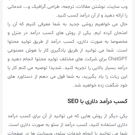
وب سایت، نوشتن مقالات، ترجمه، طراحی گرافیک و…، خدماتی
را ارائه دهید و از آن درآمد کسب کنید.
حال می خواهیم روشی جدید به شما معرفی کنیم که آن را
امتحان کرده ایم. یکی از روش های کسب درآمد در منزل و
مخصوصا به صورت دلاری، کسب درآمد از طریق تولید محتوا
است. شما می توانید از طریق یادگیری کار با هوش مصنوعی
ChatGPT برای شرکت های مختلف تولید محتوا انجام دهید و
درآمد بسیار بالایی را تجربه کنید. شدیدا توصیه می کنم کار با
این ربات را یاد بگیرید، به شما قول می دهم از دستاورد های
خود شگفت زده خواهید شد.
کسب درآمد دلاری با SEO
یکی دیگر از روش هایی که می توانید از آن برای کسب درآمد
دلاری استفاده کنید، کسب درآمد از سئو به صورت دلاری است.
شما می توانید با انجام خدمات سئوی وبسایت ها در صفحات