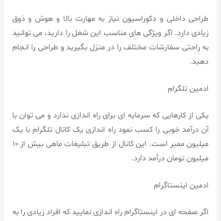
طراحی داخلی و دکوراسیون نیاز به مهارت بالا و هوش و ذوق
زیادی دارد. اگر ویژگی های مناسب این شغل را دارید، می توانید
به راحتی سفارشات مختلف را در منزل بگیرید و طراحی را انجام
دهید.
ادمین تلگرام
یکی از کارهایی که سرمایه ای برای راه اندازی ندارد و می توان با
آن درآمد خوبی را کسب نمود راه اندازی یک کانال تلگرام با یک
میلیون ممبر است. این کانال از طریق تبلیغات ماهی بیش از ۱۰
میلیون تومان درآمد دارد.
ادمین اینستاگرام
اگر صفحه ای در اینستاگرام راه اندازی نمایید که افراد زیادی را به