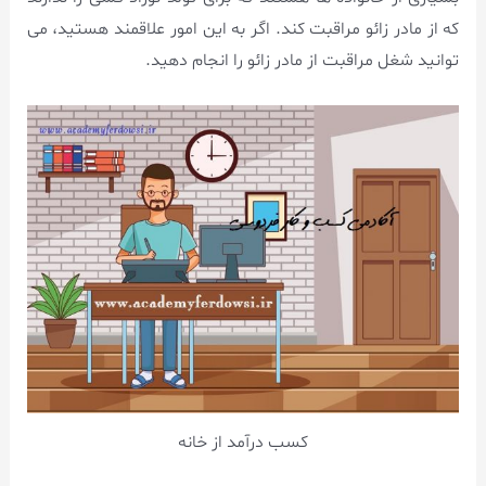
که از مادر زائو مراقبت کند. اگر به این امور علاقمند هستید، می
توانید شغل مراقبت از مادر زائو را انجام دهید.
کسب درآمد از خانه