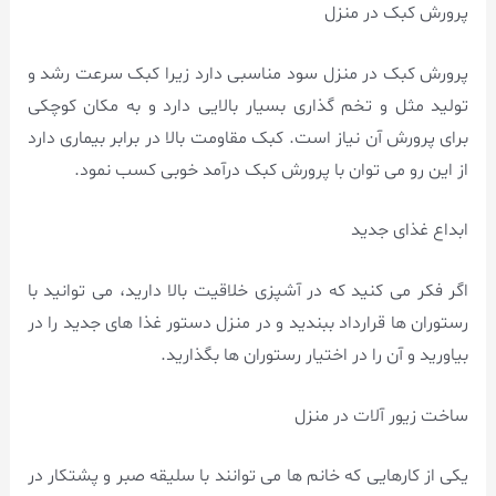
پرورش کبک در منزل
پرورش کبک در منزل سود مناسبی دارد زیرا کبک سرعت رشد و
تولید مثل و تخم گذاری بسیار بالایی دارد و به مکان کوچکی
برای پرورش آن نیاز است. کبک مقاومت بالا در برابر بیماری دارد
از این رو می توان با پرورش کبک درآمد خوبی کسب نمود.
ابداع غذای جدید
اگر فکر می کنید که در آشپزی خلاقیت بالا دارید، می توانید با
رستوران ها قرارداد ببندید و در منزل دستور غذا های جدید را در
بیاورید و آن را در اختیار رستوران ها بگذارید.
ساخت زیور آلات در منزل
یکی از کارهایی که خانم ها می توانند با سلیقه صبر و پشتکار در