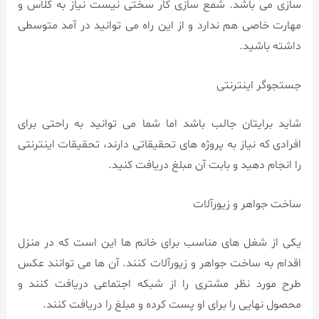
سازی می باشد. شمع سازی کار سختی نیست نیاز به کلاس و
مهارت خاصی هم ندارد و از این راه می توانید در آمد متوسطی
داشته باشید.
جستجوگر اینترنتی
شاید برایتان جالب باشد اما شما می توانید به راحتی برای
افرادی که نیاز به پروژه های تحقیقاتی دارند، تحقیقات اینترنتی
را انجام دهید و بابت آن مبلغ دریافت کنید.
ساخت جواهر و زیورآلات
یکی از شغل های مناسب برای خانم ها این است که در منزل
اقدام به ساخت جواهر و زیورآلات کنند. آن ها می توانند عکس
طرح مورد نظر مشتری را از شبکه اجتماعی دریافت کنند و
محصول نهایی را برای او پست کرده و مبلغ را دریافت کنند.