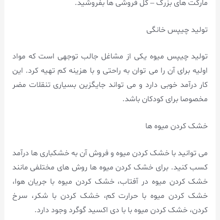
مارکت های بزرگ – گل فروشی ها بفروشید.
تولید چیپس خانگی
تولید چیپس میوه یکی از مشاغل جالب توجهی است که مواد
اولیه برای آن را می توان به راحتی و با هزینه کم تهیه کرد. این
کار درآمد خوبی دارد و می تواند جایگزین بسیاری تنقلات مضر
مخصوصا برای کودکان باشد.
خشک کردن میوه ها
می توانید با خشک کردن میوه و فروش آن به خشکباری ها درآمد
کسب کنید. برای خشک کردن میوه ها روش های مختلفی مانند
خشک کردن میوه در آفتاب، خشک کردن میوه با جریان هوا،
خشک کردن میوه با حرارت کم، خشک کردن با شکر، سرخ
کردن، خشک کردن میوه با با دی اکسید گوگرد وجود دارد.