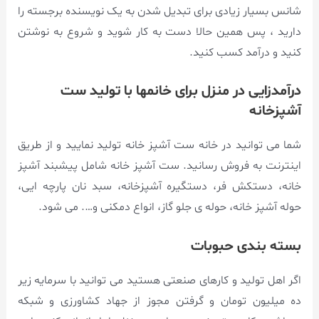
شانس بسیار زیادی برای تبدیل شدن به یک نویسنده برجسته را
دارید ، پس همین حالا دست به کار شوید و شروع به نوشتن
کنید و درآمد کسب کنید.
درآمدزایی در منزل برای خانمها با تولید ست
آشپزخانه
شما می توانید در خانه ست آشپز خانه تولید نمایید و از طریق
اینترنت به فروش رسانید. ست آشپز خانه شامل پیشبند آشپز
خانه، دستکش فر، دستگیره آشپزخانه، سبد نان پارچه ایی،
حوله آشپز خانه، حوله ی جلو گاز، انواع دمکنی و…. می شود.
بسته بندی حبوبات
اگر اهل تولید و کارهای صنعتی هستید می توانید با سرمایه زیر
ده میلیون تومان و گرفتن مجوز از جهاد کشاورزی و شبکه