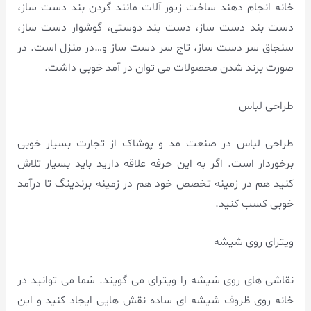
خانه انجام دهند ساخت زیور آلات مانند گردن بند دست ساز،
دست بند دست ساز، دست بند دوستی، گوشوار دست ساز،
سنجاق سر دست ساز، تاج سر دست ساز و…در منزل است. در
صورت برند شدن محصولات می توان در آمد خوبی داشت.
طراحی لباس
طراحی لباس در صنعت مد و پوشاک از تجارت بسیار خوبی
برخوردار است. اگر به این حرفه علاقه دارید باید بسیار تلاش
کنید هم در زمینه تخصص خود هم در زمینه برندینگ تا درآمد
خوبی کسب کنید.
ویترای روی شیشه
نقاشی های روی شیشه را ویترای می گویند. شما می توانید در
خانه روی ظروف شیشه ای ساده نقش هایی ایجاد کنید و این