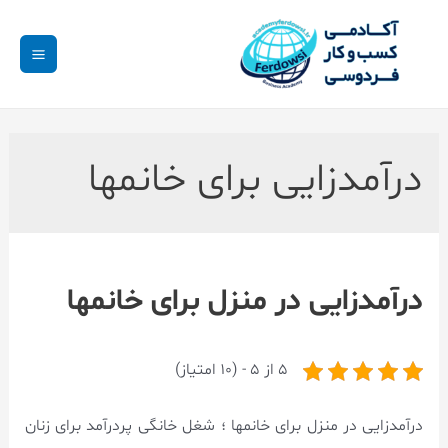
درآمدزایی برای خانمها
درآمدزایی در منزل برای خانمها
5 از 5 - (10 امتیاز)
درآمدزایی در منزل برای خانمها ؛ شغل خانگی پردرآمد برای زنان