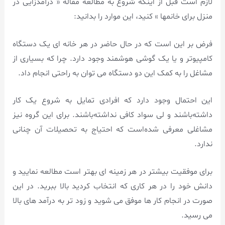
لازم است قبل از اینکه شروع به مطالعه مقاله « درآمدزایی در
منزل برای خانمها » کنید، این موارد را بدانید:
فرض بر این است که در حال حاضر در هر خانه ای یک دستگاه
کامپیوتر و یا یک گوشی هوشمند وجود دارد. چرا که بسیاری از
مشاغل را به کمک این دو دستگاه می توان به راحتی انجام داد.
این احتمال وجود دارد که افرادی تمایل به شروع یک کار
داشته‌باشند و لی سواد کافی نداشته‌باشند. برای این گروه نیز
مشاغلی معرفی شده‌است که احتیاج به تحصیلات آن چنانی
ندارد.
برای موفقیت بیشتر در هر زمینه ای بهتر است مطالعه نمایید و
دانش خود را در هر کاری که انتخاب کردید بالا ببرید. در این
صورت در انجام کار ها موفق می شوید و زود تر به درآمد های بالا
می رسید.