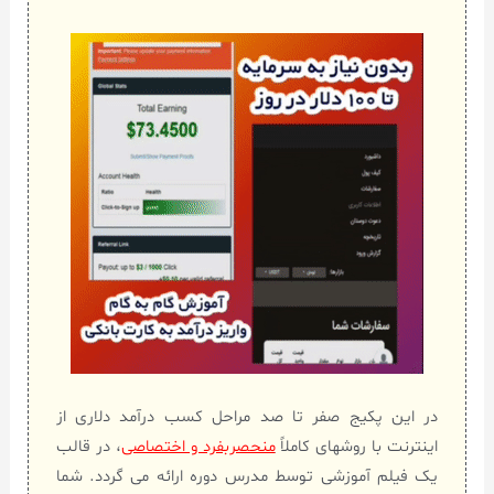
در این پکیج صفر تا صد مراحل کسب درآمد دلاری از
اینترنت با روشهای کاملاً
منحصربفرد و اختصاصی
، در قالب
یک فیلم آموزشی توسط مدرس دوره ارائه می گردد. شما