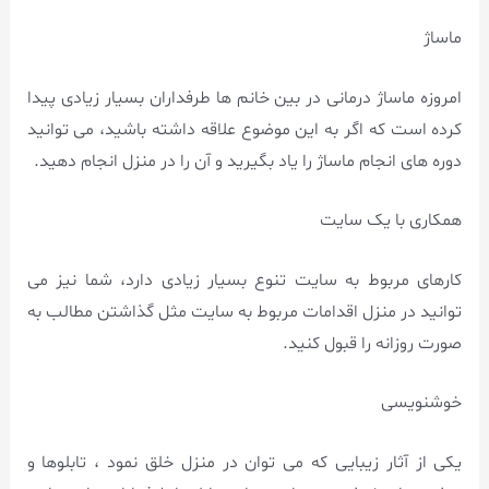
ماساژ
امروزه ماساژ درمانی در بین خانم ها طرفداران بسیار زیادی پیدا
کرده است که اگر به این موضوع علاقه داشته باشید، می توانید
دوره های انجام ماساژ را یاد بگیرید و آن را در منزل انجام دهید.
همکاری با یک سایت
کارهای مربوط به سایت تنوع بسیار زیادی دارد، شما نیز می
توانید در منزل اقدامات مربوط به سایت مثل گذاشتن مطالب به
صورت روزانه را قبول کنید.
خوشنویسی
یکی از آثار زیبایی که می توان در منزل خلق نمود ، تابلوها و