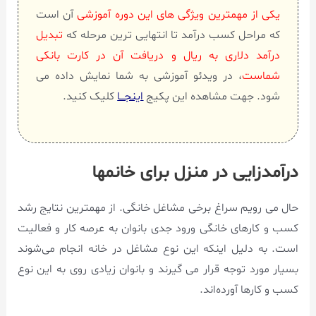
یکی از مهمترین ویژگی های این دوره آموزشی
آن است
که مراحل کسب درآمد تا انتهایی ترین مرحله که
تبدیل
درآمد دلاری به ریال و دریافت آن در کارت بانکی
شماست
، در ویدئو آموزشی به شما نمایش داده می
شود. جهت مشاهده این پکیج
اینجـــا
کلیک کنید.
درآمدزایی در منزل برای خانمها
حال می رویم سراغ برخی مشاغل خانگی. از مهمترین نتایج رشد
کسب و کارهای خانگی ورود جدی بانوان به عرصه کار و فعالیت
است. به دلیل اینکه این نوع مشاغل در خانه انجام می‌شوند
بسیار مورد توجه قرار می گیرند و بانوان زیادی روی به این نوع
کسب و کارها آورده‌اند.