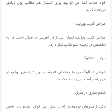
خود جذب کند می توانید برای انتشار هر مطلب پول زیادی
دریافت کنید.
طراحی کارت ویزیت
طراحی کارت ویزیت نمونه ایی از کار آفرینی در منزل است که به
تخصص در زمینه فتو شاپ نیاز دارد.
طراحی کاتالوگ
طراحی کاتالوگ نیز به تخصص فتوشاپ نیاز دارد، می توانید از
این راه درآمد خوبی کسب کنید.
شمع سازی در منزل
یکی از هنرهای پرطرفدار که در منزل می توان انجام داد، شمع