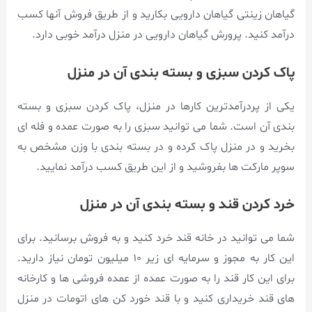
گیاهان زینتی گیاهان دارویی بکارید و از طریق فروش آنها کسب
درآمد کنید. پرورش گیاهان دارویی در منزل درآمد خوبی دارد.
پاک کردن سبزی و بسته بندی آن در منزل
یکی از پردرآمدترین کارها در منزل، پاک کردن سبزی و بسته
بندی آن است. شما می توانید سبزی را به صورت عمده و فله ای
بخرید و در منزل پاک کرده و در بسته بندی با وزن مشخص به
سوپر مارکت ها بفروشید و از این طریق کسب درآمد نمایید.
خرد کردن قند و بسته بندی آن در منزل
شما می توانید در خانه قند خرد کنید و به فروش برسانید. برای
این کار به مجوز و سرمایه ای زیر ۱۰ میلیون تومان نیاز دارید.
برای این کار قند را به صورت عمده از عمده فروشی ها و کارخانه
های قند خریداری کنید و با قند خورد کن های اتومات در منزل