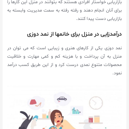
بازاریابی خواستار افرادی هستند که بتوانند در منزل این کارها را
برای آنان انجام دهند و رفته رفته به سمت مدیریت وابسته به
بازاریابی دست پیدا کنند.
درآمدزایی در منزل برای خانمها از نمد دوزی
نمد دوزی یکی از کارهای هنری و زیبایی است که می توان در
منزل به آن پرداخت و با هزینه کم و کمی مهارت و خلاقیت
محصولات متنوع نمدی درست کرد و از این طریق کسب درآمد
نمود.