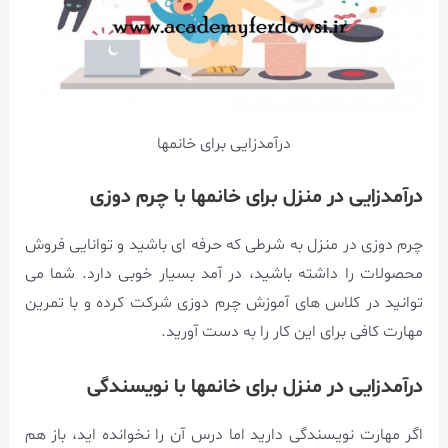
درآمدزایی برای خانمها
درآمدزایی در منزل برای خانمها با چرم دوزی
چرم دوزی در منزل به شرطی که حرفه ای باشید و توانایی فروش
محصولات را داشته باشید، در آمد بسیار خوبی دارد. شما می
توانید در کلاس های آموزش چرم دوزی شرکت کرده و با تمرین
مهارت کافی برای این کار را به دست آورید.
درآمدزایی در منزل برای خانمها با نویسندگی
اگر مهارت نویسندگی دارید اما درس آن را نخوانده اید، باز هم