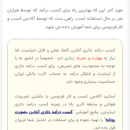
مورد آخر این که بهترین راه برای کسب درآمد که توسط هزاران
نفر در حال استفاده است، راهی ست که توسط آکادمی کسب و
کار فردوسی برای شما آموزش داده می شود.
کسب درآمد دلاری آنلاین کاملا عملی و قابل اجراست، اما
نیاز به
مهارت
و
تجربه
زیادی دارد. خصوصاً در کشور ما با
توجه به محدودیت های تحریمی، برای کسب درآمد دلاری
از اینترنت و انتقال درآمد به حساب کارت بانکی ایرانی
حساسیت بسیاری وجود دارد.
اساتید آکادمی کسب و کار فردوسی با داشتن تجربیات
طولانی و سابقه کاری بالا در زمینه کسب درآمد دلاری
اینترنتی، پکیج آموزشی ”
کسب درآمد دلاری آنلاین بصورت
روزانه
“ را تهیه نموده و برای استفاده در اختیار شما عزیزان
قرار داده اند.