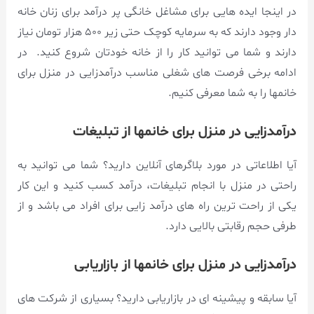
در اینجا ایده‌ هایی برای مشاغل خانگی پر درآمد برای زنان خانه
دار وجود دارند که به سرمایه کوچک حتی زیر ۵۰۰ هزار تومان نیاز
دارند و شما می‌ توانید کار را از خانه خودتان شروع کنید. در
ادامه برخی فرصت های شغلی مناسب درآمدزایی در منزل برای
خانمها را به شما معرفی کنیم.
درآمدزایی در منزل برای خانمها از تبلیغات
آیا اطلاعاتی در مورد بلاگرهای آنلاین دارید؟ شما می توانید به
راحتی در منزل با انجام تبلیغات، درآمد کسب کنید و این کار
یکی از راحت ترین راه های درآمد زایی برای افراد می باشد و از
طرفی حجم رقابتی بالایی دارد.
درآمدزایی در منزل برای خانمها از بازاریابی
آیا سابقه و پیشینه ای در بازاریابی دارید؟ بسیاری از شرکت های