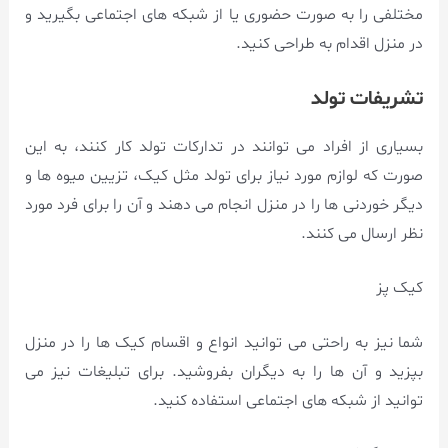
مختلفی را به صورت حضوری یا از شبکه های اجتماعی بگیرید و
در منزل اقدام به طراحی کنید.
تشریفات تولد
بسیاری از افراد می توانند در تدارکات تولد کار کنند، به این
صورت که لوازم مورد نیاز برای تولد مثل کیک، تزیین میوه ها و
دیگر خوردنی ها را در منزل انجام می دهند و آن را برای فرد مورد
نظر ارسال می کنند.
کیک پز
شما نیز به راحتی می توانید انواع و اقسام کیک ها را در منزل
بپزید و آن ها را به دیگران بفروشید. برای تبلیغات نیز می
توانید از شبکه های اجتماعی استفاده کنید.