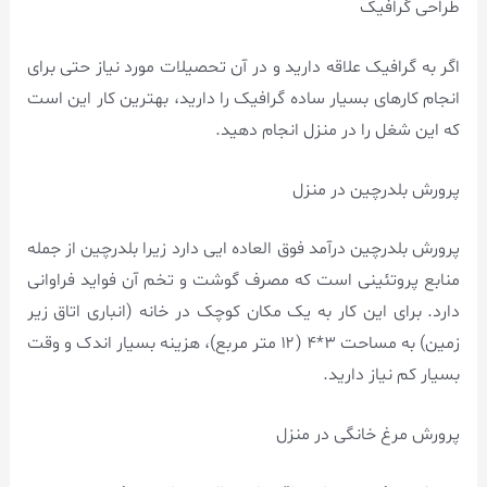
طراحی گرافیک
اگر به گرافیک علاقه دارید و در آن تحصیلات مورد نیاز حتی برای
انجام کارهای بسیار ساده گرافیک را دارید، بهترین کار این است
که این شغل را در منزل انجام دهید.
پرورش بلدرچین در منزل
پرورش بلدرچین درآمد فوق العاده ایی دارد زیرا بلدرچین از جمله
منابع پروتئینی است که مصرف گوشت و تخم آن فواید فراوانی
دارد. برای این کار به یک مکان کوچک در خانه (انباری اتاق زیر
زمین) به مساحت ۳*۴ (۱۲ متر مربع)، هزینه بسیار اندک و وقت
بسیار کم نیاز دارید.
پرورش مرغ خانگی در منزل