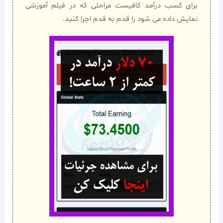
برای کسب درآمد کافیست مراحلی که در فیلم آموزشی
نمایش داده می شود را قدم به قدم اجرا کنید.