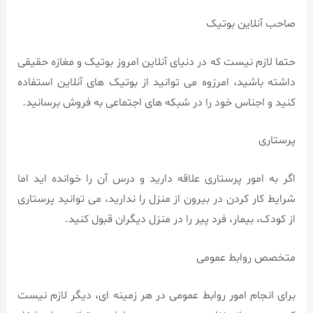
صاحب آنلاین بوتیک
حتما لازم نیست که در دنیای آنلاین امروز بوتیک و مغازه حقیقی
داشته باشید، امرزوه می توانید از بوتیک های آنلاین استفاده
کنید و اجناس خود را در شبکه های اجتماعی به فروش برسانید.
پرستاری
اگر به امور پرستاری علاقه دارید و درس آن را خوانده اید اما
شرایط کار کردن در بیرون از منزل را ندارید، می توانید پرستاری
از کودک، بیمار، فرد پیر را در منزل دیگران قبول کنید.
متخصص روابط عمومی
برای انجام امور روابط عمومی در هر زمینه ای، دیگر لازم نیست