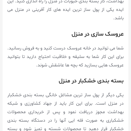
بهداشت، کار بسته بندی حبوبات در منزل را راه اندازی کنید. این
ایده یکی از پول ساز ترین ایده های کار آفرینی در منزل می
باشد.
عروسک سازی در منزل
شما می توانید در خانه عروسک درست کنید و به فروش رسانید.
برای این کار شما به سلیقه و خلاقیت احتیاج دارید تا بتوانید
عروسک هایی بسازید که بچه ها عاشقش شوند.
بسته بندی خشکبار در منزل
یکی دیگر از پول ساز ترین مشاغل خانگی بسته بندی خشکبار
در منزل است. برای این کار باید از جهاد کشاورزی و شبکه
بهداشت مجوز دریافت نمود و پس از خریداری محصولات
خشکباری به صورت فله ایی آنها را در دستگاه بسته بندی
خشکبار قرار دهید تا محصولات شسته و تمیز شود و بسته