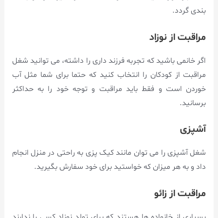
بندی گردد.
مراقبت از نوزاد
اگر خانمی باشید که تجربه فرزند داری را داشته، می توانید شغل
مراقبت از کودکان را انتخاب کنید که حتما برای شما مثل آب
خوردن است و فقط باید مراقبت و توجه خود را به حداکثر
برسانید.
آشپزی
شغل آشپزی را می توان مانند کیک پزی به راحتی در منزل انجام
داد و به هر میزان که خواستید برای خود سفارش بگیرید.
مراقبت از زائو
بسیاری از خانواده ها هستند که برای تولد نوزاد کسی را ندارند