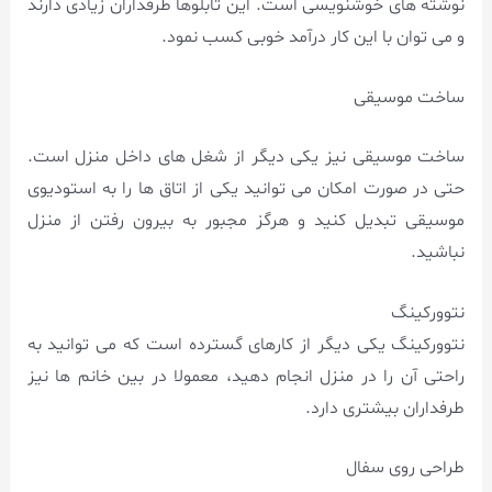
نوشته های خوشنویسی است. این تابلوها طرفداران زیادی دارند
و می توان با این کار درآمد خوبی کسب نمود.
ساخت موسیقی
ساخت موسیقی نیز یکی دیگر از شغل های داخل منزل است.
حتی در صورت امکان می توانید یکی از اتاق ها را به استودیوی
موسیقی تبدیل کنید و هرگز مجبور به بیرون رفتن از منزل
نباشید.
نتوورکینگ
نتوورکینگ یکی دیگر از کارهای گسترده است که می توانید به
راحتی آن را در منزل انجام دهید، معمولا در بین خانم ها نیز
طرفداران بیشتری دارد.
طراحی روی سفال