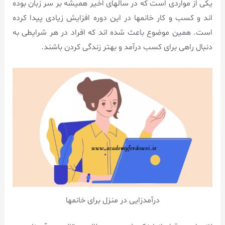
یکی از مواردی است که در سالهای اخیر همیشه بر سر زبان بوده
اند و کسب و کار خانمها در این دوره افزایش زیادی پیدا کرده
است. همین موضوع باعث شده اند که افراد در هر شرایطی به
دنبال راهی برای کسب درآمد و بهتر زندگی کردن باشند.
درآمدزایی در منزل برای خانمها