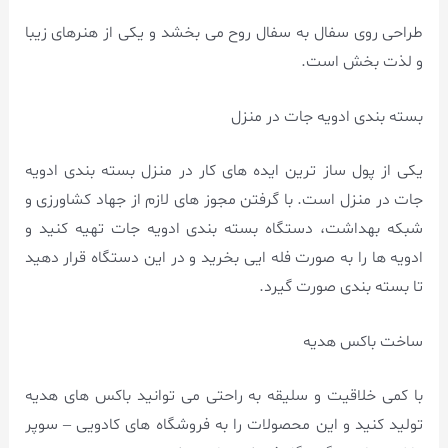
طراحی روی سفال به سفال روح می بخشد و یکی از هنرهای زیبا
و لذت بخش است.
بسته بندی ادویه جات در منزل
یکی از پول ساز ترین ایده های کار در منزل بسته بندی ادویه
جات در منزل است. با گرفتن مجوز های لازم از جهاد کشاورزی و
شبکه بهداشت، دستگاه بسته بندی ادویه جات تهیه کنید و
ادویه ها را به صورت فله ایی بخرید و در این دستگاه قرار دهید
تا بسته بندی صورت گیرد.
ساخت باکس هدیه
با کمی خلاقیت و سلیقه به راحتی می توانید باکس های هدیه
تولید کنید و این محصولات را به فروشگاه های کادویی – سوپر