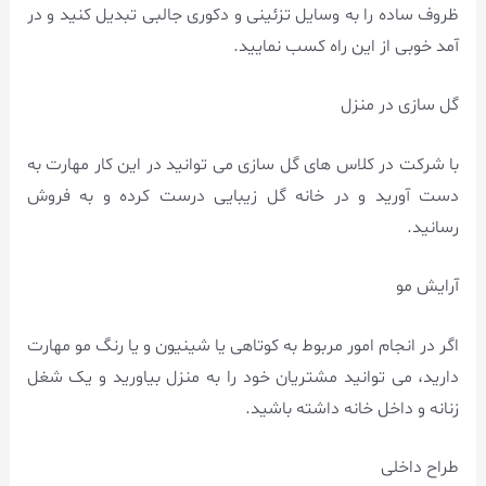
ظروف ساده را به وسایل تزئینی و دکوری جالبی تبدیل کنید و در
آمد خوبی از این راه کسب نمایید.
گل سازی در منزل
با شرکت در کلاس های گل سازی می توانید در این کار مهارت به
دست آورید و در خانه گل زیبایی درست کرده و به فروش
رسانید.
آرایش مو
اگر در انجام امور مربوط به کوتاهی یا شینیون و یا رنگ مو مهارت
دارید، می توانید مشتریان خود را به منزل بیاورید و یک شغل
زنانه و داخل خانه داشته باشید.
طراح داخلی