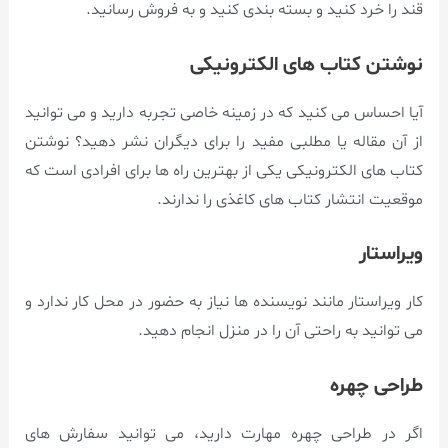
قند را خرد کنید و بسته بندی کنید و به فروش رسانید.
نوشتن کتاب های الکترونیکی
آیا احساس می کنید که در زمینه خاصی تجربه دارید و می توانید
از آن مقاله یا مطلبی مفید را برای دیگران نشر دهید؟ نوشتن
کتاب های الکترونیکی یکی از بهترین راه ها برای افرادی است که
موقعیت انتشار کتاب های کاغذی را ندارند.
ویراستار
کار ویراستار مانند نویسنده ها نیاز به حضور در محل کار ندارد و
می توانید به راحتی آن را در منزل انجام دهید.
طراحی چهره
اگر در طراحی چهره مهارت دارید، می توانید سفارش های