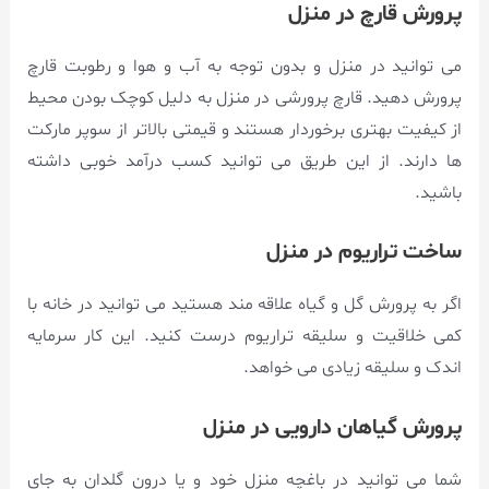
پرورش قارچ در منزل
می توانید در منزل و بدون توجه به آب و هوا و رطوبت قارچ
پرورش دهید. قارچ پرورشی در منزل به دلیل کوچک بودن محیط
از کیفیت بهتری برخوردار هستند و قیمتی بالاتر از سوپر مارکت
ها دارند. از این طریق می توانید کسب درآمد خوبی داشته
باشید.
ساخت تراریوم در منزل
اگر به پرورش گل و گیاه علاقه مند هستید می توانید در خانه با
کمی خلاقیت و سلیقه تراریوم درست کنید. این کار سرمایه
اندک و سلیقه زیادی می خواهد.
پرورش گیاهان دارویی در منزل
شما می توانید در باغچه منزل خود و یا درون گلدان به جای