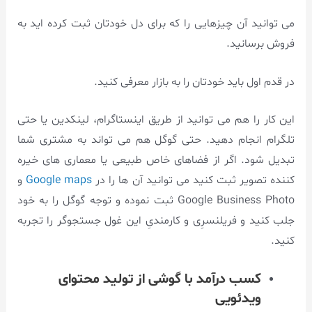
می توانید آن چیزهایی را که برای دل خودتان ثبت کرده اید به
فروش برسانید.
در قدم اول باید خودتان را به بازار معرفی کنید.
این کار را هم می توانید از طریق اینستاگرام، لینکدین یا حتی
تلگرام انجام دهید. حتی گوگل هم می تواند به مشتری شما
تبدیل شود. اگر از فضاهای خاص طبیعی یا معماری های خیره
کننده تصویر ثبت کنید می توانید آن ها را در
Google maps
و
Google Business Photo ثبت نموده و توجه گوگل را به خود
جلب کنید و فریلنسرِی و کارمندیِ این غول جستجوگر را تجربه
کنید.
کسب درآمد با گوشی از تولید محتوای
ویدئویی