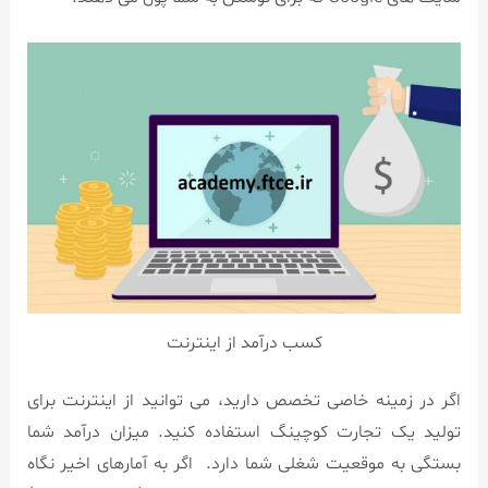
کسب درآمد از اینترنت
اگر در زمینه خاصی تخصص دارید، می توانید از اینترنت برای
تولید یک تجارت کوچینگ استفاده کنید. میزان درآمد شما
بستگی به موقعیت شغلی شما دارد. اگر به آمارهای اخیر نگاه