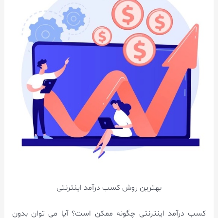
بهترین روش کسب درآمد اینترنتی
کسب درآمد اینترنتی چگونه ممکن است؟ آیا می توان بدون