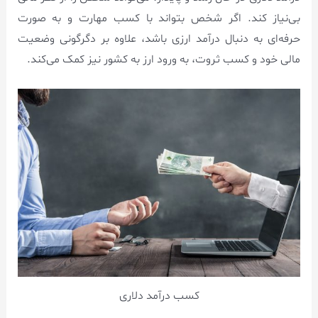
بی‌نیاز کند. اگر شخص بتواند با کسب مهارت و به ‌صورت
حرفه‌ای به دنبال درآمد ارزی باشد، علاوه بر دگرگونی وضعیت
مالی خود و کسب ثروت، به ورود ارز به کشور نیز کمک می‌کند.
کسب درآمد دلاری