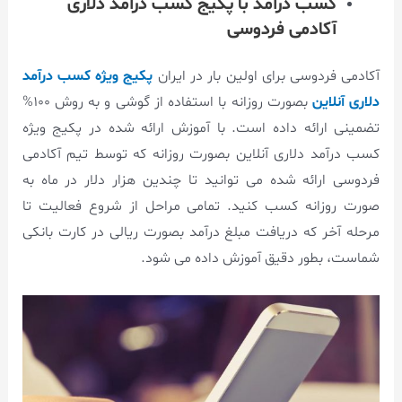
کسب درآمد با پکیج کسب درآمد دلاری
آکادمی فردوسی
آکادمی فردوسی برای اولین بار در ایران
پکیج ویژه کسب درآمد
دلاری آنلاین
بصورت روزانه با استفاده از گوشی و به روش ۱۰۰%
تضمینی ارائه داده است. با آموزش ارائه شده در پکیج ویژه
کسب درآمد دلاری آنلاین بصورت روزانه که توسط تیم آکادمی
فردوسی ارائه شده می توانید تا چندین هزار دلار در ماه به
صورت روزانه کسب کنید. تمامی مراحل از شروع فعالیت تا
مرحله آخر که دریافت مبلغ درآمد بصورت ریالی در کارت بانکی
شماست، بطور دقیق آموزش داده می شود.