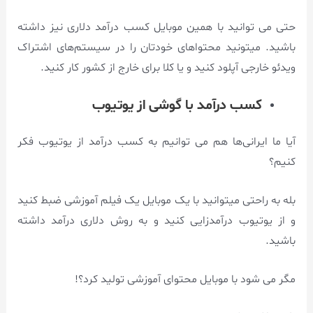
حتی می توانید با همین موبایل کسب درآمد دلاری نیز داشته
باشید. میتونید محتواهای خودتان را در سیستم‌های اشتراک
ویدئو خارجی آپلود کنید و یا کلا برای خارج از کشور کار کنید.
کسب درآمد با گوشی از یوتیوب
آیا ما ایرانی‌ها هم می توانیم به کسب درآمد از یوتیوب فکر
کنیم؟
بله به راحتی میتوانید با یک موبایل یک فیلم آموزشی ضبط کنید
و از یوتیوب درآمدزایی کنید و به روش دلاری درآمد داشته
باشید.
مگر می شود با موبایل محتوای آموزشی تولید کرد؟!