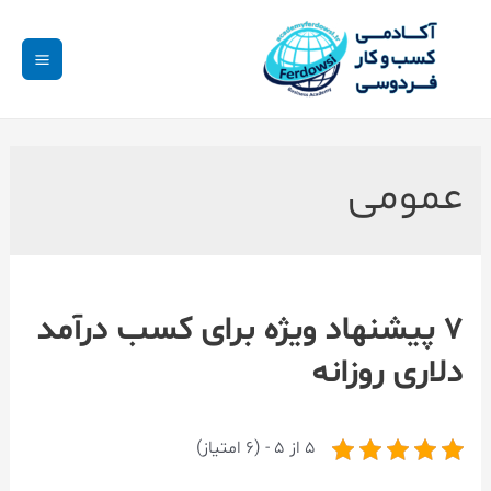
عمومی
۷ پیشنهاد ویژه برای کسب درآمد
دلاری روزانه
5 از 5 - (6 امتیاز)