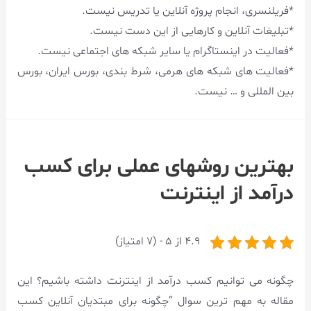
*فریلنسری، انجام پروژه آنلاین یا تدریس نیست.
*تبلیغات آنلاین و کارهایی از این دست نیست.
*فعالیت در اینستاگرام یا سایر شبکه های اجتماعی نیست.
*فعالیت های شبکه های هرمی، شرط بندی، بورس ایران، بورس
بین المللی و … نیست.
بهترین روشهای عملی برای کسب
درآمد از اینترنت
4.9 از 5 - (7 امتیاز)
چگونه می توانیم کسب درآمد از اینترنت داشته باشیم؟ این
مقاله به مهم ترین سوال “چگونه برای مبتدیان آنلاین کسب