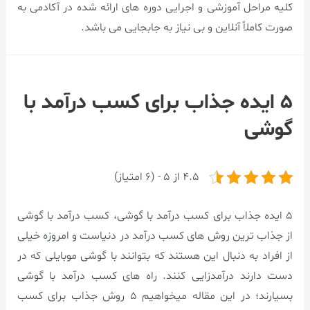
کلیه مراحل آموزشی و اجرایی دوره های ارائه شده در آکادمی به
صورت کاملاً آنلاین و بی نیاز به جابجایی می باشد.
۵ ایده جذاب برای کسب درآمد با
گوشی
4.5 از 5 - (6 امتیاز)
5 ایده جذاب برای کسب درآمد با گوشی، کسب درآمد با گوشی
از جذاب ترین روش های کسب درآمد در دنیاست و امروزه خیلی
از افراد به دنبال این هستند که بتوانند با گوشی موبایلی که در
دست دارند درآمدزایی کنند. راه های کسب درآمد با گوشی
بسیارند؛ در این مقاله میخواهیم ۵ روش جذاب برای کسب