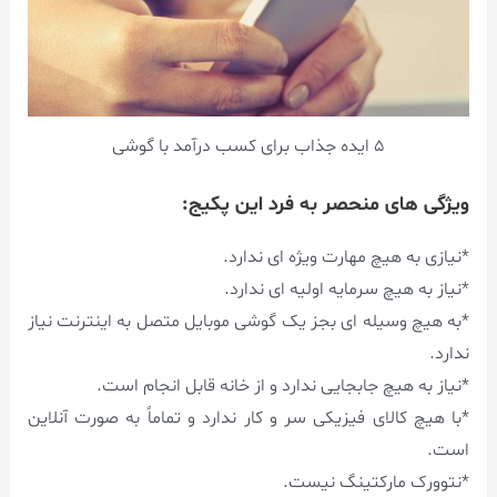
5 ایده جذاب برای کسب درآمد با گوشی
ویژگی های منحصر به فرد این پکیج:
*نیازی به هیچ مهارت ویژه ای ندارد.
*نیاز به هیچ سرمایه اولیه ای ندارد.
*به هیچ وسیله ای بجز یک گوشی موبایل متصل به اینترنت نیاز
ندارد.
*نیاز به هیچ جابجایی ندارد و از خانه قابل انجام است.
*با هیچ کالای فیزیکی سر و کار ندارد و تماماً به صورت آنلاین
است.
*نتوورک مارکتینگ نیست.