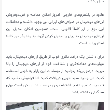
طول بکشد.
علاوه بر پلتفرم‌های خارجی، امروز امکان معامله و خریدوفروش
ارزهای دیجیتال در صرافی‌های ایرانی نیز وجود داشته و معاملات
این نوع از ارز کاملاً قانونی است. همچنین امکان تبدیل این
ارزهای دیجیتال به ریال یا تبدیل کردن آن‌ها به یکدیگر نیز کاملاً
امکان‌پذیر است.
برای داشتن یک درآمد دلاری خوب از طریق ارزهای دیجیتال، باید
مهارت‌های معامله‌گری و شناخت خود از ارزهای دیجیتال را بالا
ببرید. درصورتی‌که بتوانید از نوسانات این بازار به خوبی استفاده
کنید، می‌توانید سود خوبی دریافت کنید اما فراموش نکنید که
تصمیمات عجولانه یا اشتباه کردن در معاملات ممکن است بهای
سنگینی داشته باشد.