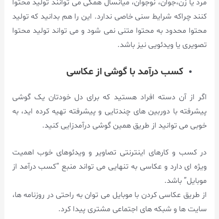
مرد یا زن،جوان، نوجوان، میانسال همگی می توانند تولید محتوا
کنند چراکه شرایط سنی خاصی ندارد. این را هم بدانید که تولید
محتوا محدود به محتوا متنی نمی شود و می تواند تولید محتوا
تصویری یا ویدئویی نیز باشد.
کسب درآمد با گوشی از عکاسی
اگر از آن دسته افراد هستید که برای دل خودتان یک گوشی
پیشرفته با دوربین های چندتایی و پیشرفته تهیه کرده اید، به
خوبی می توانید از طریق همین گوشی درآمدزایی کنید.
در کسب و کارهای اینترنتی تصاویر و ویدئوهای خوب اهمیت
ویژه ای دارد و عکاسی به تنهایی می تواند منبع “کسب درآمد از
موبایل” باشد.
از طریق عکاسی کردن با موبایل می توان به راحتی در روزنامه ها،
سایت ها و شبکه های اجتماعی مشتری پیدا کرد.