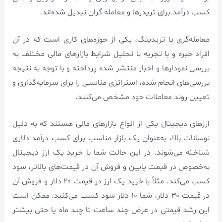
کسب درآمد برای تریدر‌ها و معامله گران تبدیل شده‌اند.
معامله‌گری یا تریدینگ، یکی از حوزه‌های کاری است که در آن
افراد خبره و با تجربه با تحلیل شرایط بازارهای مالی مختلف به
بررسی نمودارها و اخبار منتشر شده پرداخته و با توجه به نتیجه
بررسی‌های انجام شده، استراتژی مناسبی را برای سرمایه‌گذاری و
تعیین روند معاملات خود مشخص می‌کنند.
ارزهای دیجیتال یکی از انواع بازارهای مالی هستند که به دلیل
نوسانات بالا، به‌عنوان یک بازار مناسب برای کسب درآمد دلاری
شناخته می‌شوند. در این حالت شما با خرید یک ارز دیجیتال
به‌خصوص در قیمت پایین و فروش آن در قیمت‌های بالاتر، سود
کسب می‌کند. مثلاً با خرید یک ارز در قیمت ۲۰ دلار و فروش آن
در قیمت ۳۰ دلار، شما ۱۰ دلار سود کسب می‌کنید. ممکن است
این رشد قیمتی در عرض چند ساعت تا چند ماه یا حتی بیشتر