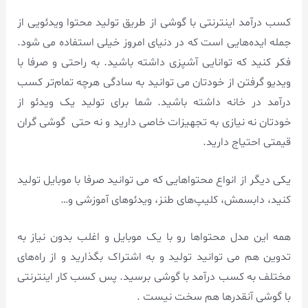
کسب درآمد اینترنتی با گوشی از طریق تولید محتوا ویدئویی از
جمله ایده‌هایی است که در دنیای امروز خیلی استفاده می شود.
فکر کنید که توانایی آشپزی داشته باشید. به راحتی و صرفا با
ویدیو گرفتن از خودتان می توانید به سادگی هرچه تمام‌تر کسب
درآمد در خانه داشته باشید. شما برای تولید یک ویدئو از
خودتان نه نیازی به تجهیزات خاصی دارید و نه حتی گوشی گران
قیمتی احتیاج دارید.
یکی دیگر از انواع محتواهایی که می توانید صرفا با موبایل تولید
کنید، دابسمش، کلیپ‌های طنز، ویدئوهای آموزشی و…
همه این مدل محتواها رو با یک موبایل و اغلب بدون نیاز به
تدوین هم می توانید تولید و به اشتراک بگذارید و از راه‌های
مختلف به کسب درآمد با گوشی برسید. پس کسب کار اینترنتی
با گوشی آنقدرها هم سخت نیست .