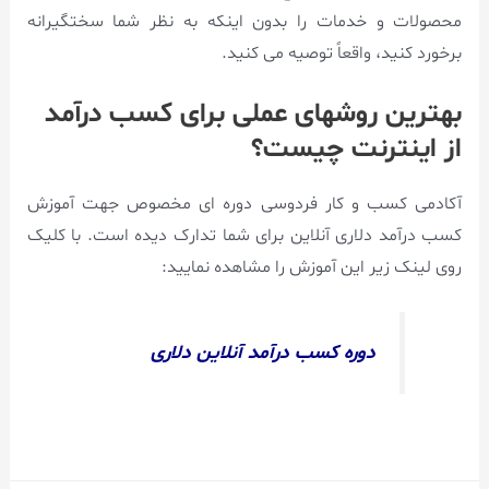
محصولات و خدمات را بدون اینکه به نظر شما سختگیرانه
برخورد کنید، واقعاً توصیه می کنید.
بهترین روشهای عملی برای کسب درآمد
از اینترنت چیست؟
آکادمی کسب و کار فردوسی دوره ای مخصوص جهت آموزش
کسب درآمد دلاری آنلاین برای شما تدارک دیده است. با کلیک
روی لینک زیر این آموزش را مشاهده نمایید:
دوره کسب درآمد آنلاین دلاری