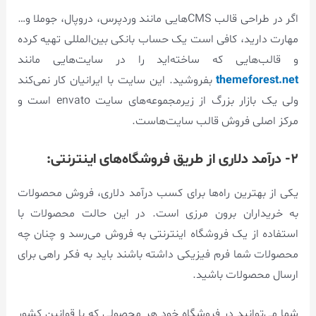
اگر در طراحی قالب CMSهایی مانند وردپرس، دروپال، جوملا و…
مهارت دارید، کافی است یک حساب بانکی بین‌المللی تهیه کرده
و قالب‌هایی که ساخته‌اید را در سایت‌هایی مانند
themeforest.net
بفروشید. این سایت با ایرانیان کار نمی‌کند
ولی یک بازار بزرگ از زیرمجموعه‌های سایت envato است و
مرکز اصلی فروش قالب‌ سایت‌هاست.
۲- درآمد دلاری از طریق فروشگاه‌های اینترنتی:
یکی از بهترین راه‌ها برای کسب درآمد دلاری، فروش محصولات
به خریداران برون مرزی است. در این حالت محصولات با
استفاده از یک فروشگاه اینترنتی به فروش می‌رسد و چنان چه
محصولات شما فرم فیزیکی داشته باشند باید به فکر راهی برای
ارسال محصولات باشید.
شما می‌توانید در فروشگاه خود هر محصولی که با قوانین کشور