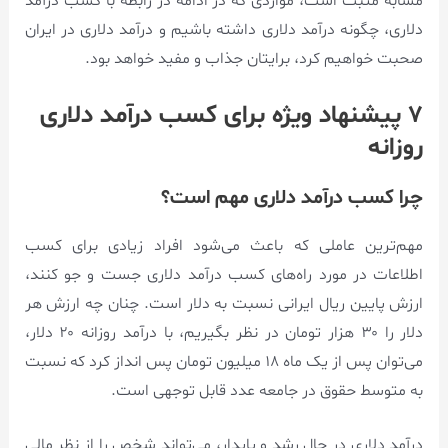
مشابه مثبت است، مواردی که در ادامه در رابطه با کسب درآمد
دلاری، چگونه درآمد دلاری داشته باشیم و درآمد دلاری در ایران
صحبت خواهیم کرد، برایتان جذاب و مفید خواهد بود.
۷ پیشنهاد ویژه برای کسب درآمد دلاری
روزانه
چرا کسب درآمد دلاری مهم است؟
مهم‌ترین عاملی که باعث می‌شود افراد زیادی برای کسب
اطلاعات در مورد راه‌های کسب درآمد دلاری جست و جو کنند،
ارزش پایین ریال ایرانی نسبت به دلار است. چنان چه ارزش هر
دلار را ۳۰ هزار تومان در نظر بگیریم، با درآمد روزانه ۲۰ دلار،
می‌توان پس از یک ماه ۱۸ میلیون تومان پس انداز کرد که نسبت
به متوسط حقوق در جامعه عدد قابل توجهی است.
درآمد دلاری در حال رشد و پایدار، می‌تواند شخص را از نظر مالی