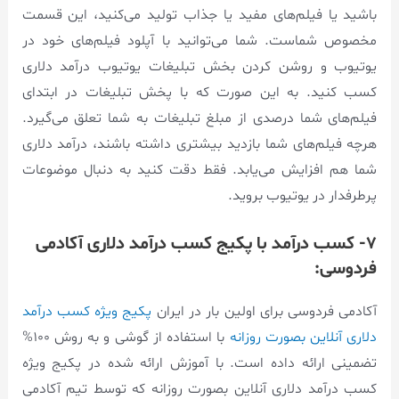
باشید یا فیلم‌های مفید یا جذاب تولید می‌کنید، این قسمت
مخصوص شماست. شما می‌توانید با آپلود فیلم‌های خود در
یوتیوب و روشن کردن بخش تبلیغات یوتیوب درآمد دلاری
کسب کنید. به این صورت که با پخش تبلیغات در ابتدای
فیلم‌های شما درصدی از مبلغ تبلیغات به شما تعلق می‌گیرد.
هرچه فیلم‌های شما بازدید بیشتری داشته باشند، درآمد دلاری
شما هم افزایش می‌یابد. فقط دقت کنید به دنبال موضوعات
پرطرفدار در یوتیوب بروید.
۷- کسب درآمد با پکیج کسب درآمد دلاری آکادمی
فردوسی:
آکادمی فردوسی برای اولین بار در ایران
پکیج ویژه کسب درآمد
دلاری آنلاین بصورت روزانه
با استفاده از گوشی و به روش ۱۰۰%
تضمینی ارائه داده است. با آموزش ارائه شده در پکیج ویژه
کسب درآمد دلاری آنلاین بصورت روزانه که توسط تیم آکادمی