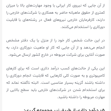
از آن جایی که نیروی کار ایرانی با وجود مهارت‌های بالا با میزان
کمتری از حقوق ماهیانه حاضر به همکاری با شرکت‌های خارجی را
دارند، کارفرمایان خارجی نیروهای فعال در رشته‌های با قابلیت
دورکاری را استخدام می‌کنند.
در این حالت شخص کار خود را از منزل یا یک دفتر مشخص
انجام می‌دهد و از آن جایی که کار او ماهیت دورکاری دارد، به
صورت آنلاین برای شرکت مربوطه در خارج کشور ارسال می‌شود.
این یکی از حالت‌های کسب درآمد دلاری است که برای کارهای
کامپیوتری و به صورت کلی کارهایی که قابلیت انجام دورکاری را
داشته باشند گزینه بسیار مناسبی است. البته ناگفته نماند که
برای استخدام شدن در شرکت‌های خارجی باید سطح بالایی از
مهارت مربوطه را داشته باشید.
۵- درآمد دلاری از طریق زیر مجموعه گیری: