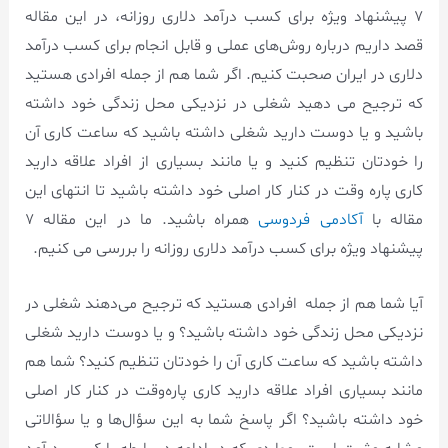
7 پیشنهاد ویژه برای کسب درآمد دلاری روزانه، در این مقاله
قصد داریم درباره روش‌های عملی و قابل انجام برای کسب درآمد
دلاری در ایران صحبت کنیم. اگر شما هم از جمله افرادی هستید
که ترجیح می دهید شغلی در نزدیکی محل زندگی خود داشته
باشید و یا دوست دارید شغلی داشته باشید که ساعت کاری آن
را خودتان تنظیم کنید و یا مانند بسیاری از افراد علاقه دارید
کاری پاره وقت در کنار کار اصلی خود داشته باشید تا انتهای این
مقاله با
آکادمی فردوسی
همراه باشید. ما در این مقاله ۷
پیشنهاد ویژه برای کسب درآمد دلاری روزانه را بررسی می کنیم.
آیا شما هم از جمله افرادی هستید که ترجیح می‌دهند شغلی در
نزدیکی محل زندگی خود داشته باشید؟ و یا دوست دارید شغلی
داشته باشید که ساعت کاری آن را خودتان تنظیم کنید؟ شما هم
مانند بسیاری افراد علاقه دارید کاری پاره‌وقت در کنار کار اصلی
خود داشته باشید؟ اگر پاسخ شما به این سؤال‌ها و یا سؤالاتی