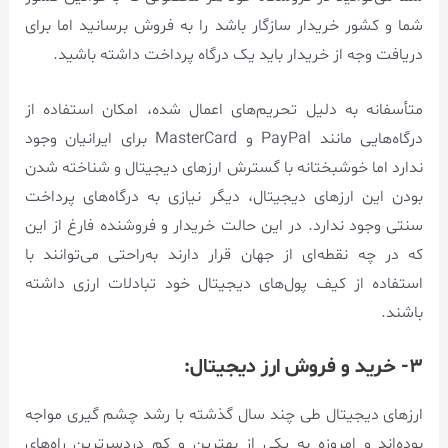
شما و کشور خریدار سازگار باشد را به فروش برسانید اما برای
دریافت وجه از خریدار باید یک درگاه پرداخت داشته باشید.
متأسفانه به دلیل تحریم‌های اعمال شده، امکان استفاده از
درگاه‌هایی مانند PayPal و MasterCard برای ایرانیان وجود
ندارد اما خوشبختانه با گسترش ارزهای دیجیتال و شناخته شدن
بودن این ارزهای دیجیتال، دیگر نیازی به درگاه‌های پرداخت
سنتی وجود ندارد. در این حالت خریدار و فروشنده فارغ از این
که در چه نقطه‌ای از جهان قرار دارند به‌راحتی می‌توانند با
استفاده از کیف پول‌های دیجیتال خود تبادلات ارزی داشته
باشند.
۳- خرید و فروش ارز دیجیتال:
ارزهای دیجیتال طی چند سال گذشته با رشد چشم گیری مواجه
بوده‌اند و امروزه به یکی از بهترین و کم دردسرترین راه‌های