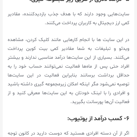
سایت‌هایی وجود دارند که با هدف جذب بازدیدکننده، مقادیر
کمی ارز دیجیتال به کاربران پرداخت می‌کنند.
در این سایت ها با انجام کارهایی مانند کلیک کردن، مشاهده
ویدئو و تبلیغات به شما مقادیر کمی بیت کوین پرداخت
می‌کنند. بسیاری از این سایت‌ها درآمد مناسبی ندارند و بیشتر
افراد حتی پس از ماه‌ها فعالیت نمی‌توانند حساب خود را به
حداقل برداشت برسانند بنابراین فعالیت در این سایت‌ها
توصیه نمی‌شود مگر اینکه امکان زیرمجموعه گیری داشته باشید
و افرادی را با لینک خودتان به این سایت‌ها معرفی کنید و از
فعالیت آن‌ها پورسانت بگیرید.
۶- کسب درآمد از یوتیوب:
اگر از آن دسته افرادی هستید که دوست دارید در کانون توجه