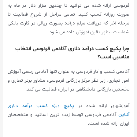
فردوسی ارائه شده می توانید تا چندین هزار دلار در ماه به
صورت روزانه کسب کنید. تمامی مراحل از شروع فعالیت تا
مرحله آخر که دریافت مبلغ درآمد بصورت ریالی در کارت بانکی
شماست، بطور دقیق آموزش داده می شود.
چرا پکیج کسب درآمد دلاری آکادمی فردوسی انتخاب
مناسبی است؟
آکادمی کسب و کار فردوسی به عنوان تنها آکادمی رسمی آموزش
امور تجاری، زیر نظر مرکز بازرگانی فردوسی، مشاور برتر تجاری و
نخستین بازرگانی دانشگاهی در ایران، فعالیت می کند.
آموزشهای ارائه شده در
پکیج ویژه کسب درآمد دلاری
آنلاین
آکادمی فردوسی توسط زبده ترین اساتید و متخصصان
ایران ارائه شده است.