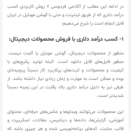
در ادامه این مطلب از آکادمی فردوسی ۷ روش کاربردی کسب
درآمد دلاری که از طریق اینترنت و حتی با گوشی موبایل در ایران
قابل انجام است را شرح می‌دهیم:
۱- کسب درآمد دلاری با فروش محصولات دیجیتال:
منظور از محصولات دیجیتال، گوشی موبایل یا گجت نیست.
منظور فایل‌های قابل دانلود است. البته تولید پکیج‌های با
کیفیت و محصولات و کیت‌های پرکاربرد کار نسبتاً پیچیده‌ای
بوده و ممکن است به مهارت و زمان زیادی نیاز داشته باشد. از
طرفی نیز به دلیل درآمد دلاری بالا، رقابت در این زمینه نسبتاً
شدیدتر است.
این محصولات می‌توانند ویدئوها و عکس‌های حرفه‌ای، محتوای
آموزشی، گزارش‌ها، داده‌ها و دیتابیس، مقالات، اسکریپت و
قالب سایت، کدهای برنامه‌نویسی شده و هر چیزی باشد که