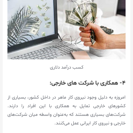
کسب درآمد دلاری
۴- همکاری با شرکت های خارجی:
امروزه به دلیل وجود نیروی کار ماهر در داخل کشور، بسیاری از
کشور‌های خارجی تمایل به همکاری با این افراد را دارند.
شرکت‌های بسیاری هستند که به‌عنوان واسطه میان شرکت‌های
خارجی و نیروی کار ایرانی عمل می‌کنند.