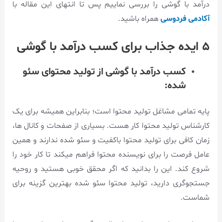
درآمد با گوشی را بررسی نماییم پس تا انتهای این مقاله با
آکادمی فردوسی
همراه باشید.
۵ ایده جذاب برای کسب درآمد با گوشی
کسب درآمد با گوشی از تولید محتوای سئو
شده:
پایه تمامی مشاغل تولید محتوا است؛ بنابراین همیشه برای یک
کارشناس تولید محتوا کار هست. بسیاری از صفحات و کانال ها،
زمان کافی برای تولید محتوا باکفیت و سئو شده ندارند و همین
عامل فرصت را برای نویسنده محتوا فراهم میکند تا کار خود را
شروع کند. این را بدانید که اگر محقق خوبی هستید و روحیه
جستجوگری دارید، تولید محتوا سئو شده بهترین گزینه برای
شماست.