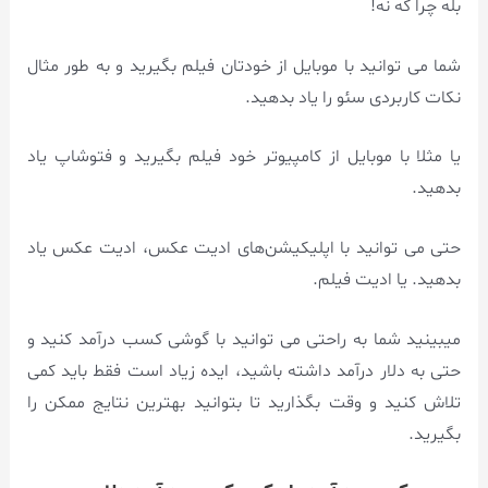
بله چرا که نه!
شما می توانید با موبایل از خودتان فیلم بگیرید و به طور مثال
نکات کاربردی سئو را یاد بدهید.
یا مثلا با موبایل از کامپیوتر خود فیلم بگیرید و فتوشاپ یاد
بدهید.
حتی می توانید با اپلیکیشن‌های ادیت عکس، ادیت عکس یاد
بدهید. یا ادیت فیلم.
میبینید شما به راحتی می توانید با گوشی کسب درآمد کنید و
حتی به دلار درآمد داشته باشید، ایده زیاد است فقط باید کمی
تلاش کنید و وقت بگذارید تا بتوانید بهترین نتایج ممکن را
بگیرید.