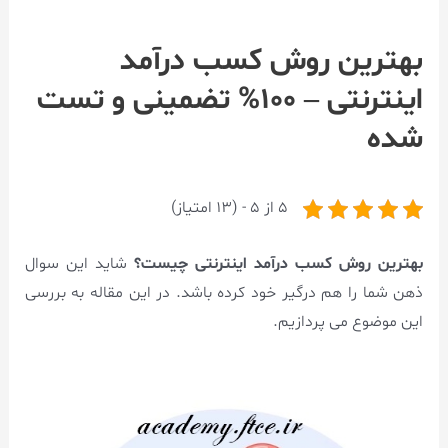
بهترین روش کسب درآمد
اینترنتی – ۱۰۰% تضمینی و تست
شده
5 از 5 - (13 امتیاز)
بهترین روش کسب درآمد اینترنتی چیست؟
شاید این سوال
ذهن شما را هم درگیر خود کرده باشد. در این مقاله به بررسی
این موضوع می پردازیم.