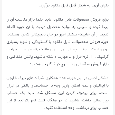
بتوان آن‌ها به شکل فایل قابل دانلود درآورد.
برای فروش محصولات قابل دانلود، باید ابتدا بازار مناسب آن را
پیدا کرده و سپس به تولید محصول مرتبط با آن حوزه اقدام
کنید. از آن جاییکه بیشتر امور در حال دیجیتالی شدن هستند،
حوزه فروش محصولات قابل دانلود با گستردگی و تنوع بسیاری
روبرو است و چنان چه در این اموری مانند برنامه‌نویسی، طراحی
گرافیک، IT، نرم‌افزار و … مهارت داشته باشید، یافتن متقاضی و
بازار فروش به آسانی یک سرچ در گوگل خواهد بود.
مشکل اصلی در این حوزه، عدم همکاری شرکت‌های بزرگ خارجی
با ایرانیان و عدم امکان واریز وجه به حساب‌های بانکی در ایران
است. برای برطرف کردن این مشکل شما باید یک حساب
بین‌المللی داشته باشید که در هنگام ثبت نام بتوانید از این
حساب برای برداشت وجه استفاده کنید.